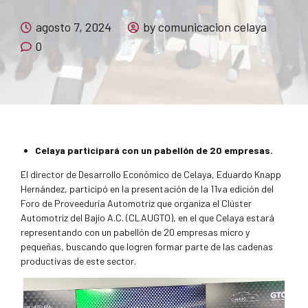
agosto 7, 2024
by comunicacion celaya
0
Celaya participará con un pabellón de 20 empresas.
El director de Desarrollo Económico de Celaya, Eduardo Knapp
Hernández, participó en la presentación de la 11va edición del
Foro de Proveeduría Automotriz que organiza el Clúster
Automotriz del Bajío A.C. (CLAUGTO), en el que Celaya estará
representando con un pabellón de 20 empresas micro y
pequeñas, buscando que logren formar parte de las cadenas
productivas de este sector.