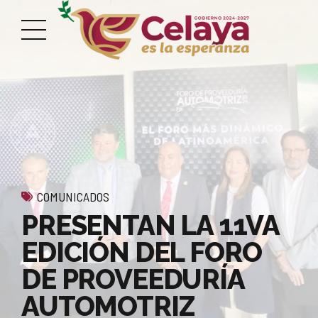
COMUNICADOS
PRESENTAN LA 11VA
EDICIÓN DEL FORO
DE PROVEEDURÍA
AUTOMOTRIZ