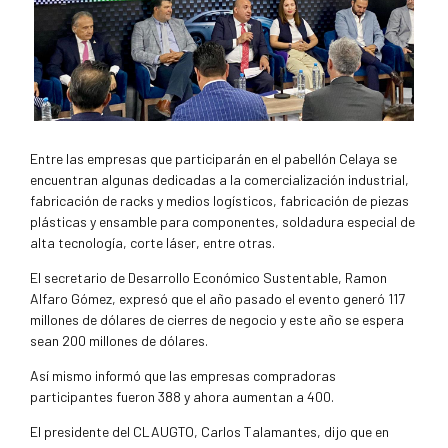
Entre las empresas que participarán en el pabellón Celaya se
encuentran algunas dedicadas a la comercialización industrial,
fabricación de racks y medios logísticos, fabricación de piezas
plásticas y ensamble para componentes, soldadura especial de
alta tecnología, corte láser, entre otras.
El secretario de Desarrollo Económico Sustentable, Ramon
Alfaro Gómez, expresó que el año pasado el evento generó 117
millones de dólares de cierres de negocio y este año se espera
sean 200 millones de dólares.
Así mismo informó que las empresas compradoras
participantes fueron 388 y ahora aumentan a 400.
El presidente del CLAUGTO, Carlos Talamantes, dijo que en