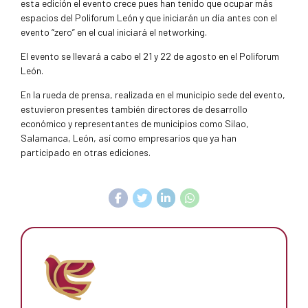
esta edición el evento crece pues han tenido que ocupar más
espacios del Poliforum León y que iniciarán un día antes con el
evento “zero” en el cual iniciará el networking.
El evento se llevará a cabo el 21 y 22 de agosto en el Poliforum
León.
En la rueda de prensa, realizada en el municipio sede del evento,
estuvieron presentes también directores de desarrollo
económico y representantes de municipios como Silao,
Salamanca, León, así como empresarios que ya han
participado en otras ediciones.