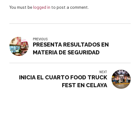
You must be
logged in
to post a comment.
PREVIOUS
PRESENTA RESULTADOS EN
MATERIA DE SEGURIDAD
NEXT
INICIA EL CUARTO FOOD TRUCK
FEST EN CELAYA