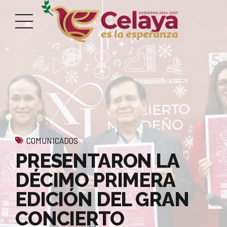
COMUNICADOS
PRESENTARON LA
DÉCIMO PRIMERA
EDICIÓN DEL GRAN
CONCIERTO