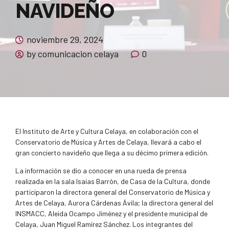
NAVIDEÑO
noviembre 29, 2024
by comunicacion celaya
0
El Instituto de Arte y Cultura Celaya, en colaboración con el
Conservatorio de Música y Artes de Celaya, llevará a cabo el
gran concierto navideño que llega a su décimo primera edición.
La información se dio a conocer en una rueda de prensa
realizada en la sala Isaías Barrón, de Casa de la Cultura, donde
participaron la directora general del Conservatorio de Música y
Artes de Celaya, Aurora Cárdenas Ávila; la directora general del
INSMACC, Aleida Ocampo Jiménez y el presidente municipal de
Celaya, Juan Miguel Ramírez Sánchez. Los integrantes del