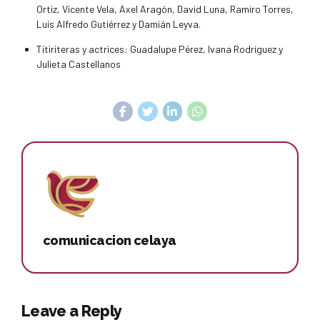
Ortiz, Vicente Vela, Axel Aragón, David Luna, Ramiro Torres,
Luis Alfredo Gutiérrez y Damián Leyva.
Titiriteras y actrices: Guadalupe Pérez, Ivana Rodríguez y
Julieta Castellanos
comunicacion celaya
Leave a Reply