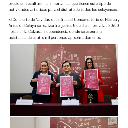
presídium resaltaron la importancia que tienen este tipo de
actividades artísticas para el disfrute de todos los celayenses.
El Concierto de Navidad que ofrece el Conservatorio de Música y
Artes de Celaya se realizará el jueves 5 de diciembre a las 20:00
horas en la Calzada Independencia donde se espera la
asistencia de cuatro mil personas aproximadamente.