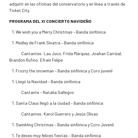
adquirir en las oficinas del conservatorio y en línea a través de
Ticket City.
PROGRAMA DEL XI CONCIERTO NAVIDEÑO
We wish you a Merry Christmas – Banda sinfónica
Medley de Frank Sinatra – Banda sinfónica
Cantantes: Lau Juco, Frida Márquez, Joahan Carrizal,
Brandon Rufino, Efraín Felipe
Frosty the snowman – Banda sinfónica y Coro juvenil
Llegó la Navidad – Banda sinfónica
Cantante – Natalia Gallegos
Santa Claus llegó a la ciudad – Banda sinfónica
Cantantes: Karol Guerrero y Jesús Olivas
Swinkling Christmas – Banda sinfónica y Coro Juvenil
Te deseo muy felices fiestas – Banda sinfónica