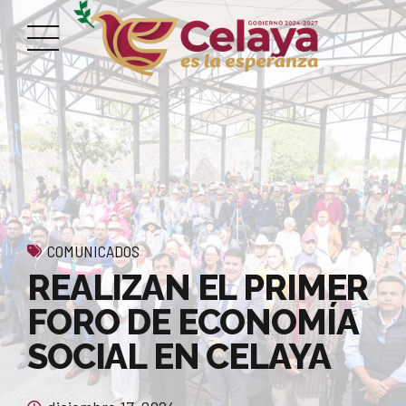
COMUNICADOS
REALIZAN EL PRIMER
FORO DE ECONOMÍA
SOCIAL EN CELAYA