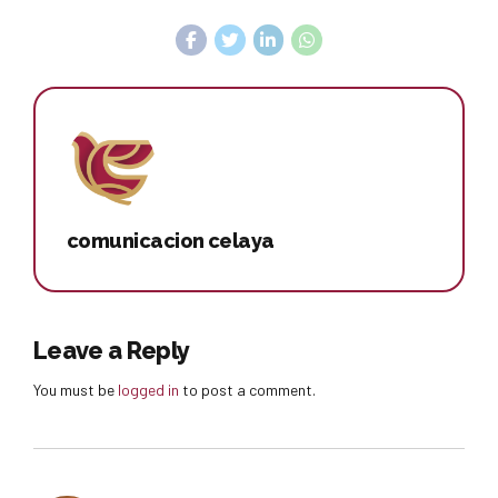
comunicacion celaya
Leave a Reply
You must be
logged in
to post a comment.