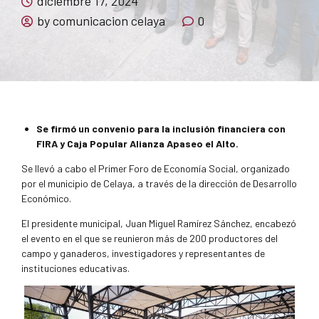
diciembre 17, 2024
by comunicacion celaya
0
Se firmó un convenio para la inclusión financiera con
FIRA y Caja Popular Alianza Apaseo el Alto.
Se llevó a cabo el Primer Foro de Economía Social, organizado
por el municipio de Celaya, a través de la dirección de Desarrollo
Económico.
El presidente municipal, Juan Miguel Ramírez Sánchez, encabezó
el evento en el que se reunieron más de 200 productores del
campo y ganaderos, investigadores y representantes de
instituciones educativas.