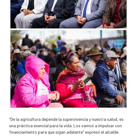
“De la agricultura depende la supervivencia y nuestra salud, es
una práctica esencial para la vida. Los vamos a impulsar con
financiamiento para que sigan adelante” expresó el alcalde.