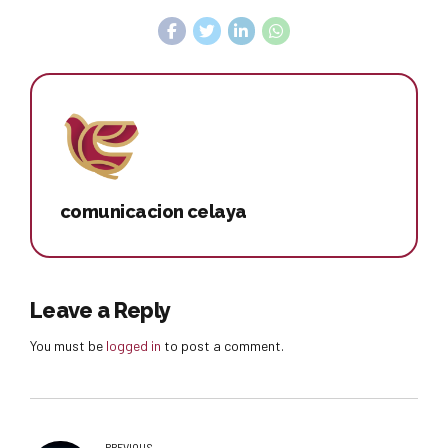
comunicacion celaya
Leave a Reply
You must be
logged in
to post a comment.
PREVIOUS