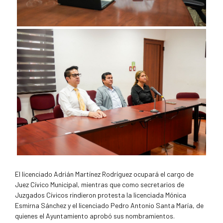
El licenciado Adrián Martínez Rodríguez ocupará el cargo de
Juez Cívico Municipal, mientras que como secretarios de
Juzgados Cívicos rindieron protesta la licenciada Mónica
Esmirna Sánchez y el licenciado Pedro Antonio Santa María, de
quienes el Ayuntamiento aprobó sus nombramientos.