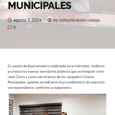
MUNICIPALES
agosto 7, 2024
by comunicacion celaya
0
En sesión de Ayuntamiento celebrada este miércoles, rindieron
protesta los nuevos servidores públicos que se integran como
Juez Cívico y como secretarios de los Juzgados Cívicos
Municipales, quienes acreditaron el procedimiento de selección
correspondiente, conforme a reglamento.