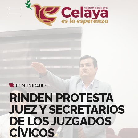
COMUNICADOS
RINDEN PROTESTA
JUEZ Y SECRETARIOS
DE LOS JUZGADOS
CÍVICOS