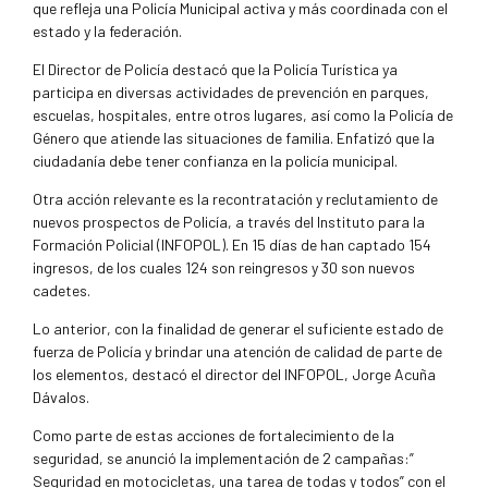
que refleja una Policía Municipal activa y más coordinada con el
estado y la federación.
El Director de Policía destacó que la Policía Turística ya
participa en diversas actividades de prevención en parques,
escuelas, hospitales, entre otros lugares, así como la Policía de
Género que atiende las situaciones de familia. Enfatizó que la
ciudadanía debe tener confianza en la policía municipal.
Otra acción relevante es la recontratación y reclutamiento de
nuevos prospectos de Policía, a través del Instituto para la
Formación Policial (INFOPOL). En 15 días de han captado 154
ingresos, de los cuales 124 son reingresos y 30 son nuevos
cadetes.
Lo anterior, con la finalidad de generar el suficiente estado de
fuerza de Policía y brindar una atención de calidad de parte de
los elementos, destacó el director del INFOPOL, Jorge Acuña
Dávalos.
Como parte de estas acciones de fortalecimiento de la
seguridad, se anunció la implementación de 2 campañas:”
Seguridad en motocicletas, una tarea de todas y todos” con el