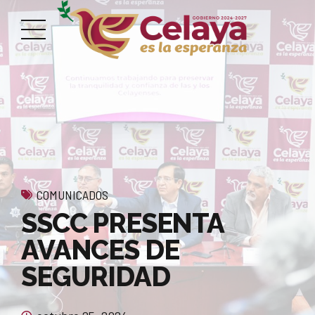
COMUNICADOS
SSCC PRESENTA
AVANCES DE
SEGURIDAD