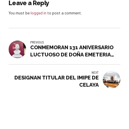
Leave a Reply
You must be
logged in
to post a comment.
PREVIOUS
CONMEMORAN 131 ANIVERSARIO
LUCTUOSO DE DOÑA EMETERIA
VALENCIA
NEXT
DESIGNAN TITULAR DEL IMIPE DE
CELAYA