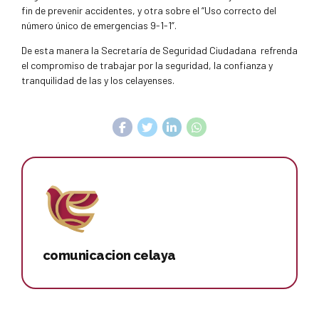
fin de prevenir accidentes, y otra sobre el “Uso correcto del
número único de emergencias 9-1-1”.
De esta manera la Secretaría de Seguridad Ciudadana
refrenda
el compromiso de trabajar por la seguridad, la confianza y
tranquilidad de las y los celayenses.
comunicacion celaya