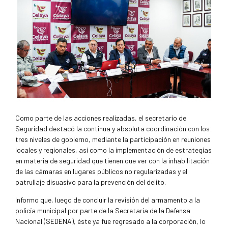
Como parte de las acciones realizadas, el secretario de
Seguridad destacó la continua y absoluta coordinación con los
tres niveles de gobierno, mediante la participación en reuniones
locales y regionales, así como la implementación de estrategias
en materia de seguridad que tienen que ver con la inhabilitación
de las cámaras en lugares públicos no regularizadas y el
patrullaje disuasivo para la prevención del delito.
Informo que, luego de concluir la revisión del armamento a la
policía municipal por parte de la Secretaría de la Defensa
Nacional (SEDENA), éste ya fue regresado a la corporación, lo