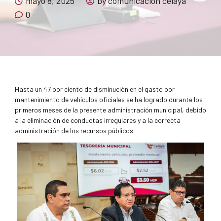
mayo 8, 2025
by comunicacion celaya
0
Hasta un 47 por ciento de disminución en el gasto por
mantenimiento de vehículos oficiales se ha logrado durante los
primeros meses de la presente administración municipal, debido
a la eliminación de conductas irregulares y a la correcta
administración de los recursos públicos.