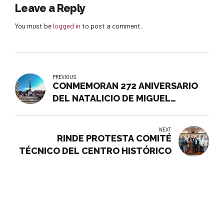
Leave a Reply
You must be
logged in
to post a comment.
PREVIOUS
CONMEMORAN 272 ANIVERSARIO
DEL NATALICIO DE MIGUEL
HIDALGO
NEXT
RINDE PROTESTA COMITÉ
TÉCNICO DEL CENTRO HISTÓRICO