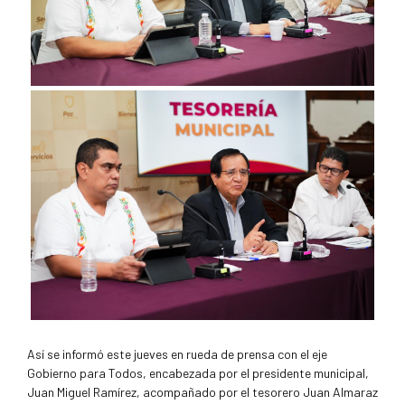
Así se informó este jueves en rueda de prensa con el eje
Gobierno para Todos, encabezada por el presidente municipal,
Juan Miguel Ramírez, acompañado por el tesorero Juan Almaraz