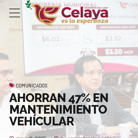
COMUNICADOS
AHORRAN 47% EN
MANTENIMIENTO
VEHÍCULAR