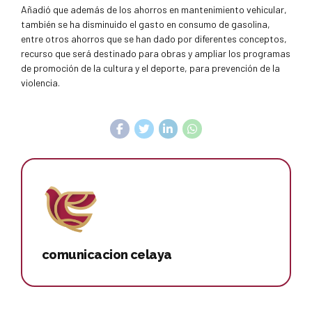
Añadió que además de los ahorros en mantenimiento vehicular,
también se ha disminuido el gasto en consumo de gasolina,
entre otros ahorros que se han dado por diferentes conceptos,
recurso que será destinado para obras y ampliar los programas
de promoción de la cultura y el deporte, para prevención de la
violencia.
comunicacion celaya