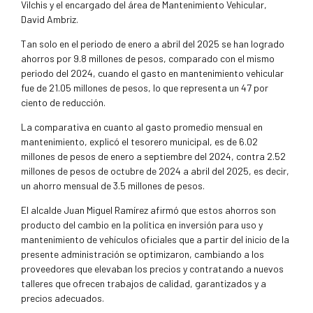
Vilchis y el encargado del área de Mantenimiento Vehicular,
David Ambriz.
Tan solo en el periodo de enero a abril del 2025 se han logrado
ahorros por 9.8 millones de pesos, comparado con el mismo
periodo del 2024, cuando el gasto en mantenimiento vehicular
fue de 21.05 millones de pesos, lo que representa un 47 por
ciento de reducción.
La comparativa en cuanto al gasto promedio mensual en
mantenimiento, explicó el tesorero municipal, es de 6.02
millones de pesos de enero a septiembre del 2024, contra 2.52
millones de pesos de octubre de 2024 a abril del 2025, es decir,
un ahorro mensual de 3.5 millones de pesos.
El alcalde Juan Miguel Ramírez afirmó que estos ahorros son
producto del cambio en la política en inversión para uso y
mantenimiento de vehículos oficiales que a partir del inicio de la
presente administración se optimizaron, cambiando a los
proveedores que elevaban los precios y contratando a nuevos
talleres que ofrecen trabajos de calidad, garantizados y a
precios adecuados.