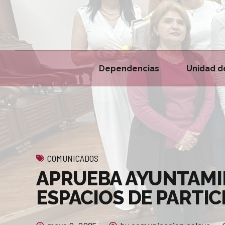
Dependencias
Unidad d
COMUNICADOS
APRUEBA AYUNTAMIE
ESPACIOS DE PARTI