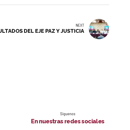
NEXT
LTADOS DEL EJE PAZ Y JUSTICIA
Síguenos
En nuestras redes sociales