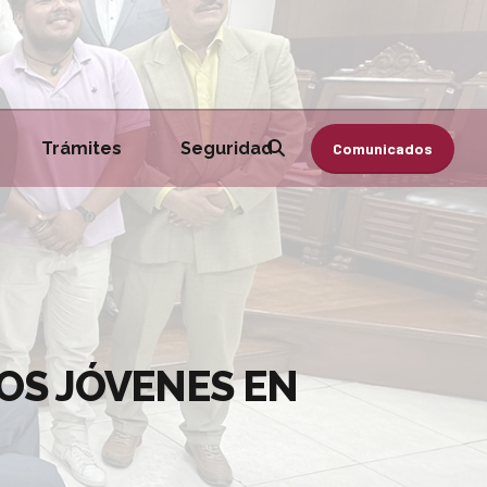
Trámites
Seguridad
Comunicados
OS JÓVENES EN