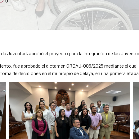
0
a la Juventud, aprobó el proyecto para la integración de las Juvent
iento, fue aprobado el dictamen CRDAJ-005/2025 mediante el cual se
 toma de decisiones en el municipio de Celaya, en una primera etapa