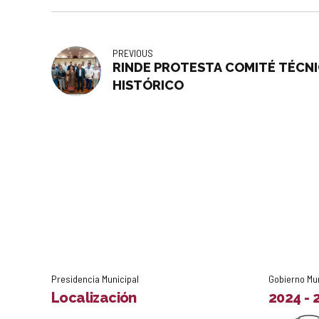
PREVIOUS
RINDE PROTESTA COMITÉ TÉCN
HISTÓRICO
Presidencia Municipal
Gobierno Mu
Localización
2024 - 