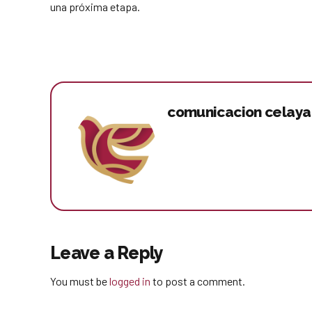
una próxima etapa.
comunicacion celaya
Leave a Reply
You must be
logged in
to post a comment.