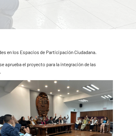
udes en los Espacios de Participación Ciudadana.
 aprueba el proyecto para la integración de las
.