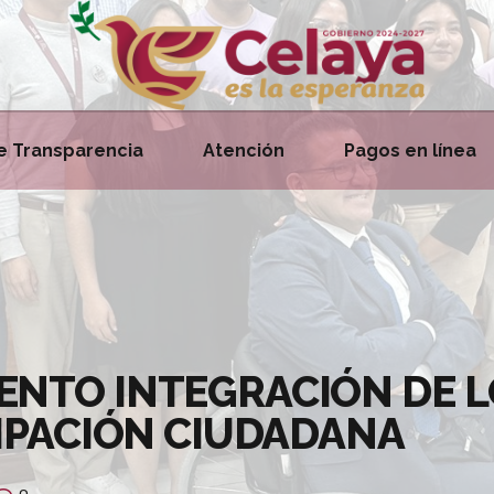
e Transparencia
Atención
Pagos en línea
NTO INTEGRACIÓN DE L
CIPACIÓN CIUDADANA