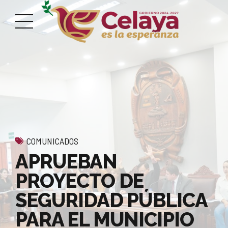
COMUNICADOS
APRUEBAN
PROYECTO DE
SEGURIDAD PÚBLICA
PARA EL MUNICIPIO