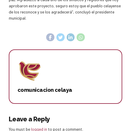
aprobaron este proyecto, seguro estoy que el pueblo celayense
de los reconoce y se los agradecerá”, concluyó el presidente
municipal.
comunicacion celaya
Leave a Reply
You must be
logged in
to post a comment.