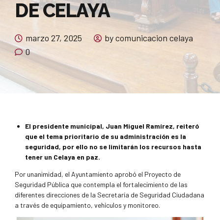
DE CELAYA
marzo 27, 2025
by comunicacion celaya
0
El presidente municipal, Juan Miguel Ramírez, reiteró
que el tema prioritario de su administración es la
seguridad, por ello no se limitarán los recursos hasta
tener un Celaya en paz.
Por unanimidad, el Ayuntamiento aprobó el Proyecto de
Seguridad Pública que contempla el fortalecimiento de las
diferentes direcciones de la Secretaría de Seguridad Ciudadana
a través de equipamiento, vehículos y monitoreo.