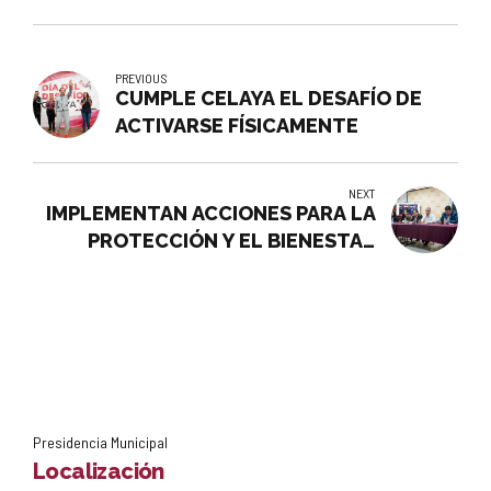
PREVIOUS
CUMPLE CELAYA EL DESAFÍO DE
ACTIVARSE FÍSICAMENTE
NEXT
IMPLEMENTAN ACCIONES PARA LA
PROTECCIÓN Y EL BIENESTAR
ANIMAL
Presidencia Municipal
Localización