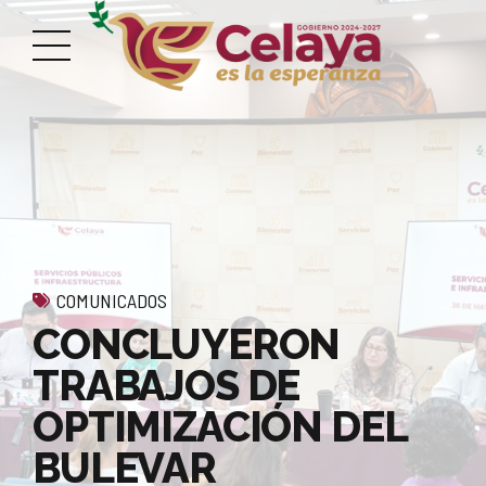
COMUNICADOS
CONCLUYERON
TRABAJOS DE
OPTIMIZACIÓN DEL
BULEVAR