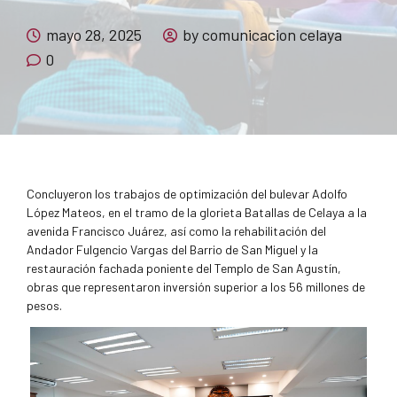
mayo 28, 2025
by comunicacion celaya
0
Concluyeron los trabajos de optimización del bulevar Adolfo
López Mateos, en el tramo de la glorieta Batallas de Celaya a la
avenida Francisco Juárez, así como la rehabilitación del
Andador Fulgencio Vargas del Barrio de San Miguel y la
restauración fachada poniente del Templo de San Agustín,
obras que representaron inversión superior a los 56 millones de
pesos.