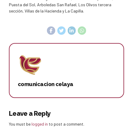
Puesta del Sol, Arboledas San Rafael, Los Olivos tercera
sección, Villas de la Hacienda y La Capilla.
comunicacion celaya
Leave a Reply
You must be
logged in
to post a comment.