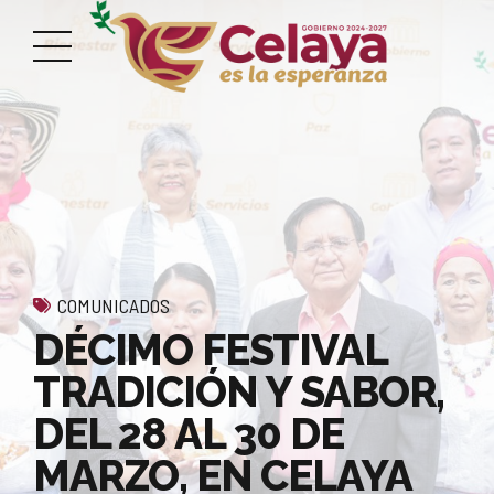
COMUNICADOS
DÉCIMO FESTIVAL
TRADICIÓN Y SABOR,
DEL 28 AL 30 DE
MARZO, EN CELAYA