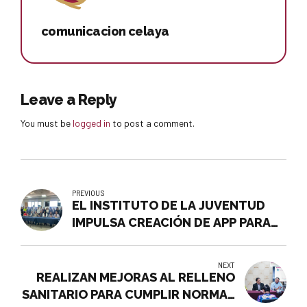
comunicacion celaya
Leave a Reply
You must be
logged in
to post a comment.
PREVIOUS
EL INSTITUTO DE LA JUVENTUD
IMPULSA CREACIÓN DE APP PARA
UNIVERSITARIOS
NEXT
REALIZAN MEJORAS AL RELLENO
SANITARIO PARA CUMPLIR NORMAS