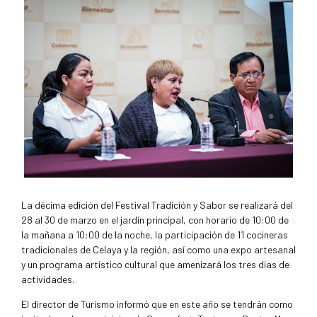
La décima edición del Festival Tradición y Sabor se realizará del
28 al 30 de marzo en el jardín principal, con horario de 10:00 de
la mañana a 10:00 de la noche, la participación de 11 cocineras
tradicionales de Celaya y la región, así como una expo artesanal
y un programa artístico cultural que amenizará los tres días de
actividades.
El director de Turismo informó que en este año se tendrán como