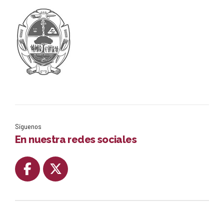
Síguenos
En nuestra redes sociales