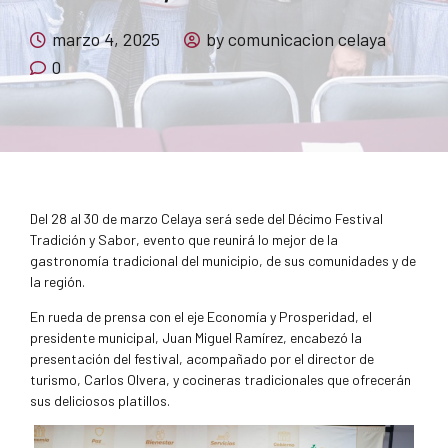
marzo 4, 2025
by comunicacion celaya
0
Del 28 al 30 de marzo Celaya será sede del Décimo Festival
Tradición y Sabor, evento que reunirá lo mejor de la
gastronomía tradicional del municipio, de sus comunidades y de
la región.
En rueda de prensa con el eje Economía y Prosperidad, el
presidente municipal, Juan Miguel Ramírez, encabezó la
presentación del festival, acompañado por el director de
turismo, Carlos Olvera, y cocineras tradicionales que ofrecerán
sus deliciosos platillos.