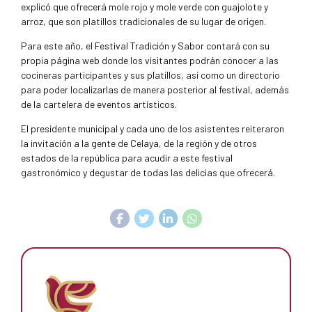
explicó que ofrecerá mole rojo y mole verde con guajolote y
arroz, que son platillos tradicionales de su lugar de origen.
Para este año, el Festival Tradición y Sabor contará con su
propia página web donde los visitantes podrán conocer a las
cocineras participantes y sus platillos, así como un directorio
para poder localizarlas de manera posterior al festival, además
de la cartelera de eventos artísticos.
El presidente municipal y cada uno de los asistentes reiteraron
la invitación a la gente de Celaya, de la región y de otros
estados de la república para acudir a este festival
gastronómico y degustar de todas las delicias que ofrecerá.