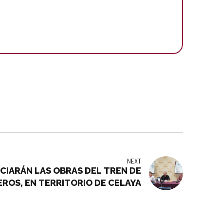
NEXT
ICIARÁN LAS OBRAS DEL TREN DE
EROS, EN TERRITORIO DE CELAYA