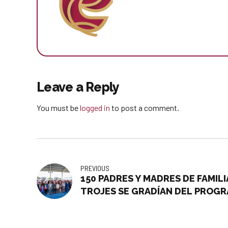
Leave a Reply
You must be
logged in
to post a comment.
PREVIOUS
150 PADRES Y MADRES DE FAMIL
TROJES SE GRADÍAN DEL PROGR