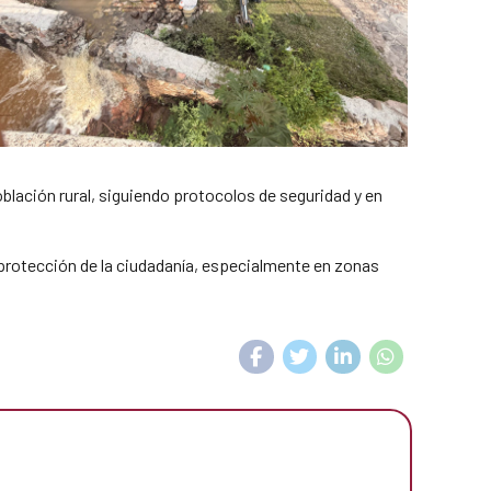
oblación rural, siguiendo protocolos de seguridad y en
 protección de la ciudadanía, especialmente en zonas