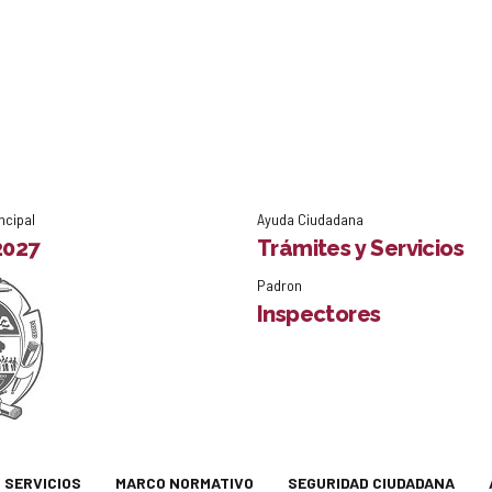
ncipal
Ayuda Ciudadana
2027
Trámites y Servicios
Padron
Inspectores
SERVICIOS
MARCO NORMATIVO
SEGURIDAD CIUDADANA