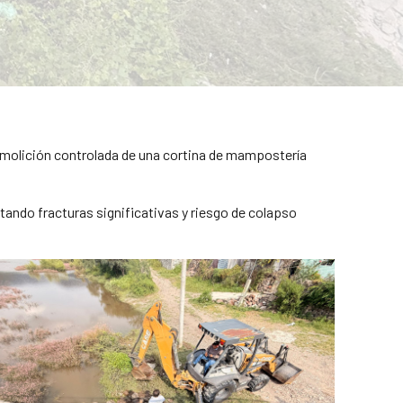
demolición controlada de una cortina de mampostería
ando fracturas significativas y riesgo de colapso