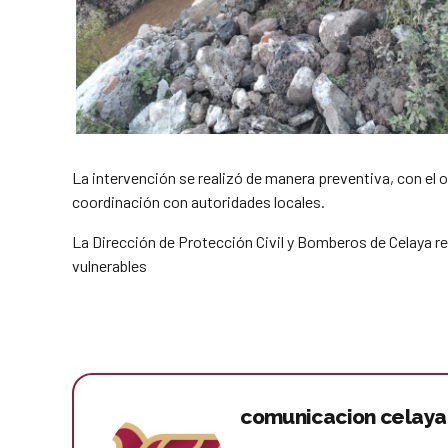
La intervención se realizó de manera preventiva, con el o
coordinación con autoridades locales.
La Dirección de Protección Civil y Bomberos de Celaya r
vulnerables
comunicacion celaya