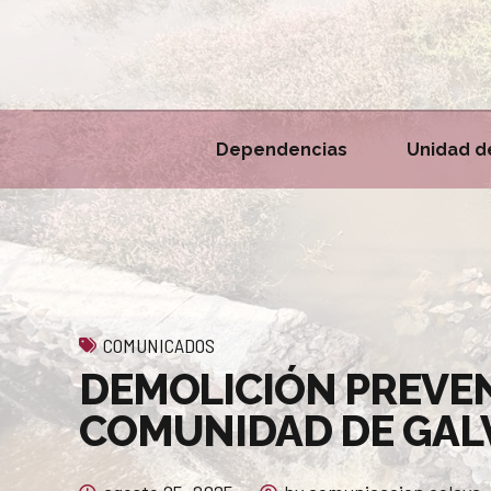
Dependencias
Unidad d
COMUNICADOS
DEMOLICIÓN PREVEN
COMUNIDAD DE GAL