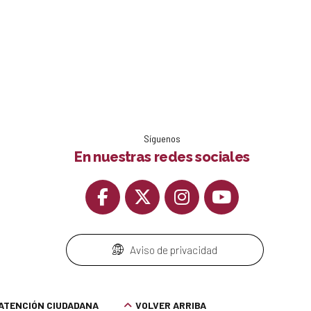
Síguenos
En nuestras redes sociales
Aviso de privacidad
ATENCIÓN CIUDADANA
VOLVER ARRIBA