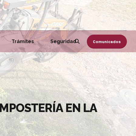
Trámites
Seguridad
Comunicados
MPOSTERÍA EN LA