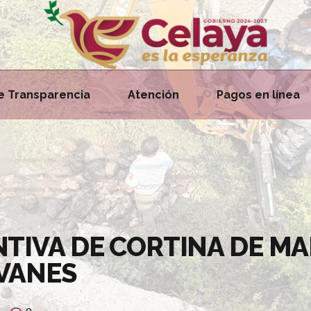
e Transparencia
Atención
Pagos en línea
TIVA DE CORTINA DE MA
VANES