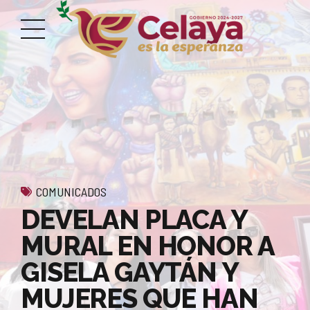
COMUNICADOS
DEVELAN PLACA Y
MURAL EN HONOR A
GISELA GAYTÁN Y
MUJERES QUE HAN