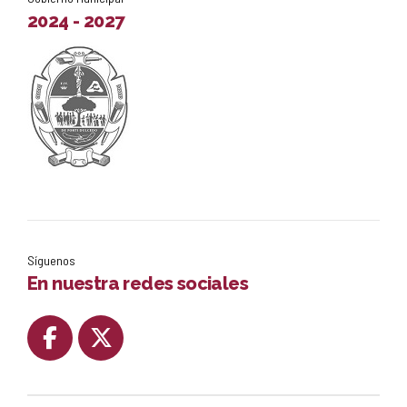
2024 - 2027
Síguenos
En nuestra redes sociales