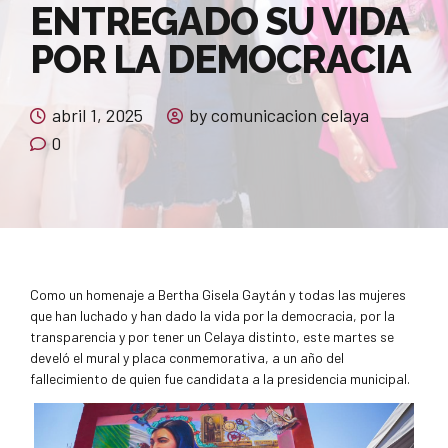
ENTREGADO SU VIDA
POR LA DEMOCRACIA
abril 1, 2025
by comunicacion celaya
0
Como un homenaje a Bertha Gisela Gaytán y todas las mujeres
que han luchado y han dado la vida por la democracia, por la
transparencia y por tener un Celaya distinto, este martes se
develó el mural y placa conmemorativa, a un año del
fallecimiento de quien fue candidata a la presidencia municipal.