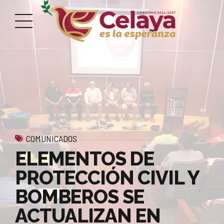
COMUNICADOS
ELEMENTOS DE
PROTECCIÓN CIVIL Y
BOMBEROS SE
ACTUALIZAN EN