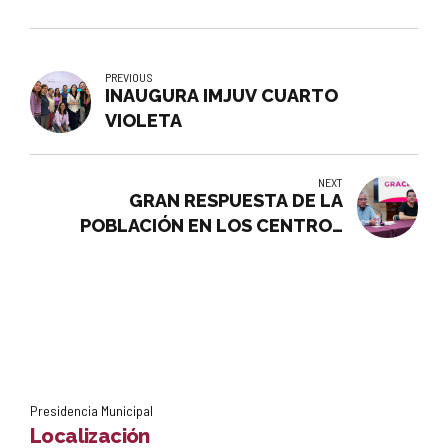
PREVIOUS
INAUGURA IMJUV CUARTO
VIOLETA
NEXT
GRAN RESPUESTA DE LA
POBLACIÓN EN LOS CENTROS
ESPERANZARTE
Presidencia Municipal
Localización