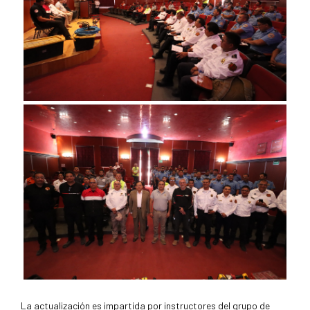
La actualización es impartida por instructores del grupo de