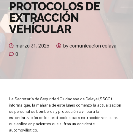
PROTOCOLOS DE
EXTRACCIÓN
VEHÍCULAR
marzo 31, 2025
by comunicacion celaya
0
La Secretaría de Seguridad Ciudadana de Celaya (SSCC)
informa que, la mañana de este lunes comenzó la actualización
de personal de bomberos y protección civil para la
estandarización de los protocolos para extracción vehicular,
que aplica en pacientes que sufran un accidente
automovilístico.