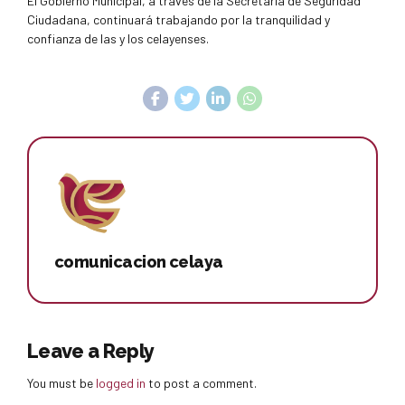
El Gobierno Municipal, a través de la Secretaría de Seguridad
Ciudadana, continuará trabajando por la tranquilidad y
confianza de las y los celayenses.
comunicacion celaya
Leave a Reply
You must be
logged in
to post a comment.