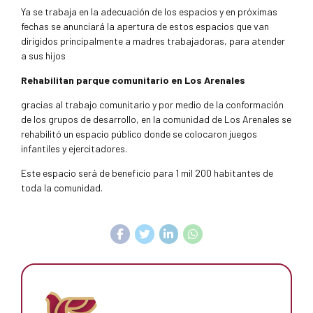
Ya se trabaja en la adecuación de los espacios y en próximas
fechas se anunciará la apertura de estos espacios que van
dirigidos principalmente a madres trabajadoras, para atender
a sus hijos
Rehabilitan parque comunitario en Los Arenales
gracias al trabajo comunitario y por medio de la conformación
de los grupos de desarrollo, en la comunidad de Los Arenales se
rehabilitó un espacio público donde se colocaron juegos
infantiles y ejercitadores.
Este espacio será de beneficio para 1 mil 200 habitantes de
toda la comunidad.