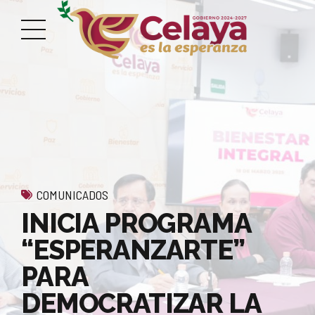
COMUNICADOS
INICIA PROGRAMA
“ESPERANZARTE”
PARA
DEMOCRATIZAR LA