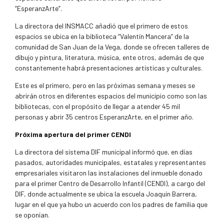
“EsperanzArte”.
La directora del INSMACC añadió que el primero de estos
espacios se ubica en la biblioteca “Valentín Mancera” de la
comunidad de San Juan de la Vega, donde se ofrecen talleres de
dibujo y pintura, literatura, música, ente otros, además de que
constantemente habrá presentaciones artísticas y culturales.
Este es el primero, pero en las próximas semana y meses se
abrirán otros en diferentes espacios del municipio como son las
bibliotecas, con el propósito de llegar a atender 45 mil
personas y abrir 35 centros EsperanzArte, en el primer año.
Próxima apertura del primer CENDI
La directora del sistema DIF municipal informó que, en días
pasados, autoridades municipales, estatales y representantes
empresariales visitaron las instalaciones del inmueble donado
para el primer Centro de Desarrollo Infantil (CENDI), a cargo del
DIF, donde actualmente se ubica la escuela Joaquín Barrera,
lugar en el que ya hubo un acuerdo con los padres de familia que
se oponían.