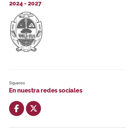
2024 - 2027
Síguenos
En nuestra redes sociales