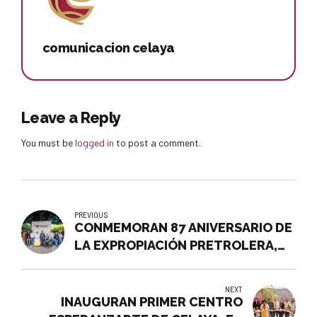
comunicacion celaya
Leave a Reply
You must be
logged in
to post a comment.
PREVIOUS
CONMEMORAN 87 ANIVERSARIO DE
LA EXPROPIACIÓN PRETROLERA,
EN CELAYA
NEXT
INAUGURAN PRIMER CENTRO