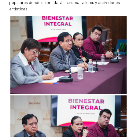
populares donde se brindarán cursos, talleres y actividades
artísticas.