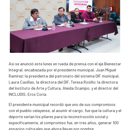
Así se anunció este lunes en rueda de prensa con el eje Bienestar
Integral, encabezada por el presidente municipal, Juan Miguel
Ramírez; la presidenta del patronato del sistema DIF municipal,
Laura Casillas, la directora del DIF, Teresa Rosillo; la directora
del Instituto de Arte y Cultura, Aleida Ocampo, y el director del
INCLUDIS, Eros Coria.
El presidente municipal recordó que uno de sus compromisos
con el pueblo celayense, al asumir el cargo, fue que la cultura y el
deporte serían los pilares para la reconstrucción social y
específicamente, el compromiso fue, en tres años, generar 100
espacios culturales que ahora llevan por nombre