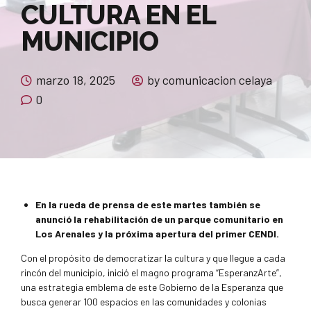
CULTURA EN EL
MUNICIPIO
marzo 18, 2025
by comunicacion celaya
0
En la rueda de prensa de este martes también se
anunció la rehabilitación de un parque comunitario en
Los Arenales y la próxima apertura del primer CENDI.
Con el propósito de democratizar la cultura y que llegue a cada
rincón del municipio, inició el magno programa “EsperanzArte”,
una estrategia emblema de este Gobierno de la Esperanza que
busca generar 100 espacios en las comunidades y colonias