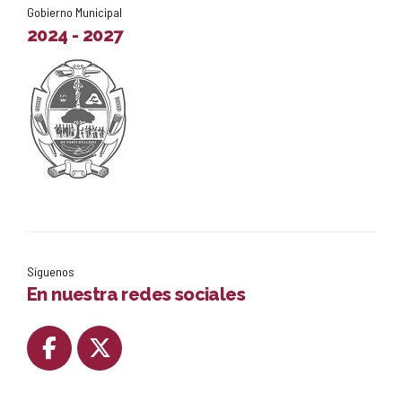
Gobierno Municipal
2024 - 2027
Síguenos
En nuestra redes sociales