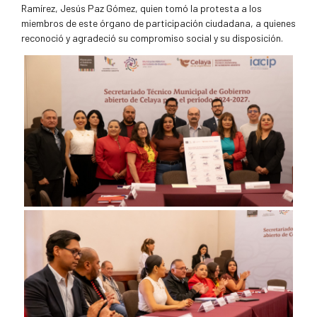
Ramírez, Jesús Paz Gómez, quien tomó la protesta a los
miembros de este órgano de participación ciudadana, a quienes
reconoció y agradeció su compromiso social y su disposición.