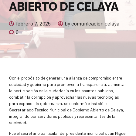
ABIERTO DE CELAYA
febrero 7, 2025
by comunicacion celaya
0
Con el propósito de generar una alianza de compromiso entre
sociedad y gobierno para promover la transparencia, aumentar
la participación de la ciudadanía en los asuntos públicos,
combatir la corrupción y aprovechar las nuevas tecnologías
para expandir la gobernanza, se conformó e instaló el
Secretariado Técnico Municipal de Gobierno Abierto de Celaya,
integrando por servidores públicos y representantes de la
sociedad.
Fue el secretario particular del presidente municipal Juan Miguel