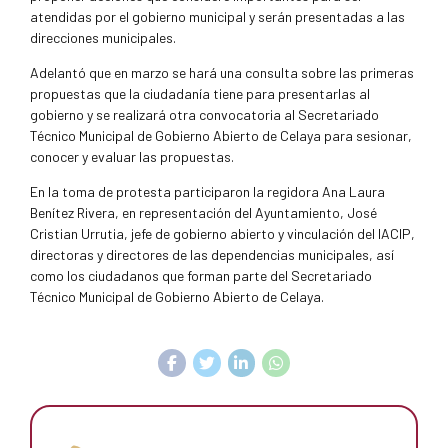
atendidas por el gobierno municipal y serán presentadas a las
direcciones municipales.
Adelantó que en marzo se hará una consulta sobre las primeras
propuestas que la ciudadanía tiene para presentarlas al
gobierno y se realizará otra convocatoria al Secretariado
Técnico Municipal de Gobierno Abierto de Celaya para sesionar,
conocer y evaluar las propuestas.
En la toma de protesta participaron la regidora Ana Laura
Benítez Rivera, en representación del Ayuntamiento, José
Cristian Urrutia, jefe de gobierno abierto y vinculación del IACIP,
directoras y directores de las dependencias municipales, así
como los ciudadanos que forman parte del Secretariado
Técnico Municipal de Gobierno Abierto de Celaya.