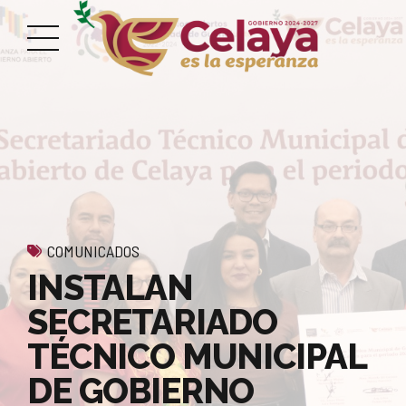
COMUNICADOS
INSTALAN
SECRETARIADO
TÉCNICO MUNICIPAL
DE GOBIERNO