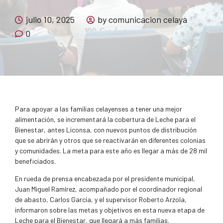
julio 10, 2025
by comunicacion celaya
0
Para apoyar a las familias celayenses a tener una mejor
alimentación, se incrementará la cobertura de Leche para el
Bienestar, antes Liconsa, con nuevos puntos de distribución
que se abrirán y otros que se reactivarán en diferentes colonias
y comunidades. La meta para este año es llegar a más de 28 mil
beneficiados.
En rueda de prensa encabezada por el presidente municipal,
Juan Miguel Ramírez, acompañado por el coordinador regional
de abasto, Carlos García, y el supervisor Roberto Arzola,
informaron sobre las metas y objetivos en esta nueva etapa de
Leche para el Bienestar, que llegará a más familias.