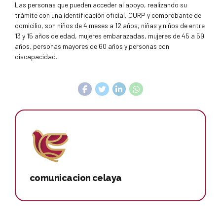
Las personas que pueden acceder al apoyo, realizando su
trámite con una identificación oficial, CURP y comprobante de
domicilio, son niños de 4 meses a 12 años, niñas y niños de entre
13 y 15 años de edad, mujeres embarazadas, mujeres de 45 a 59
años, personas mayores de 60 años y personas con
discapacidad.
comunicacion celaya