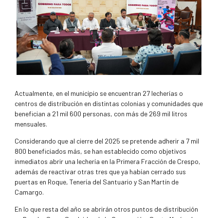
Actualmente, en el municipio se encuentran 27 lecherías o
centros de distribución en distintas colonias y comunidades que
benefician a 21 mil 600 personas, con más de 269 mil litros
mensuales.
Considerando que al cierre del 2025 se pretende adherir a 7 mil
800 beneficiados más, se han establecido como objetivos
inmediatos abrir una lechería en la Primera Fracción de Crespo,
además de reactivar otras tres que ya habían cerrado sus
puertas en Roque, Tenería del Santuario y San Martín de
Camargo.
En lo que resta del año se abrirán otros puntos de distribución