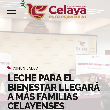
COMUNICADOS
LECHE PARA EL
BIENESTAR LLEGARÁ
A MÁS FAMILIAS
CELAYENSES