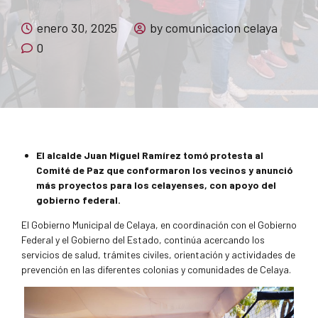
enero 30, 2025
by comunicacion celaya
0
El alcalde Juan Miguel Ramírez tomó protesta al
Comité de Paz que conformaron los vecinos y anunció
más proyectos para los celayenses, con apoyo del
gobierno federal.
El Gobierno Municipal de Celaya, en coordinación con el Gobierno
Federal y el Gobierno del Estado, continúa acercando los
servicios de salud, trámites civiles, orientación y actividades de
prevención en las diferentes colonias y comunidades de Celaya.