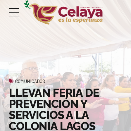
COMUNICADOS
LLEVAN FERIA DE
PREVENCIÓN Y
SERVICIOS A LA
COLONIA LAGOS