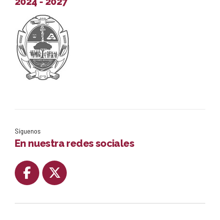
2024 - 2027
Síguenos
En nuestra redes sociales