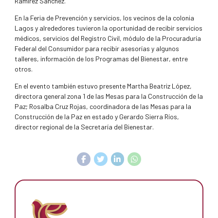
Ramírez Sánchez.
En la Feria de Prevención y servicios, los vecinos de la colonia
Lagos y alrededores tuvieron la oportunidad de recibir servicios
médicos, servicios del Registro Civil, módulo de la Procuraduría
Federal del Consumidor para recibir asesorías y algunos
talleres, información de los Programas del Bienestar, entre
otros.
En el evento también estuvo presente Martha Beatriz López,
directora general zona 1 de las Mesas para la Construcción de la
Paz; Rosalba Cruz Rojas, coordinadora de las Mesas para la
Construcción de la Paz en estado y Gerardo Sierra Ríos,
director regional de la Secretaría del Bienestar.