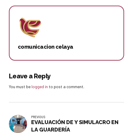
comunicacion celaya
Leave a Reply
You must be
logged in
to post a comment.
PREVIOUS
EVALUACIÓN DE Y SIMULACRO EN
LA GUARDERÍA