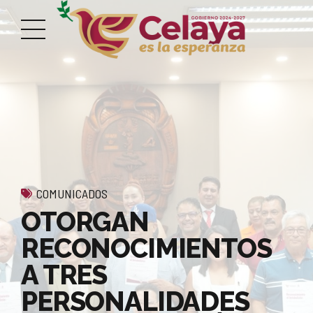
COMUNICADOS
OTORGAN
RECONOCIMIENTOS
A TRES
PERSONALIDADES