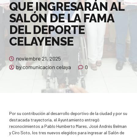
QUE INGRESARÁN AL
SALÓN DE LA FAMA
DEL DEPORTE
CELAYENSE
noviembre 21, 2025
by comunicacion celaya
0
Por su contribución al desarrollo deportivo de la ciudad y por su
destacada trayectoria, el Ayuntamiento entregó
reconocimientos a Pablo Humberto Mares, José Andrés Belman
y Ciro Soto, los tres nuevos elegidos para ingresar al Salón de