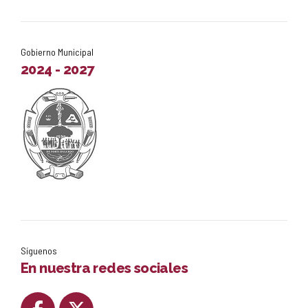
Gobierno Municipal
2024 - 2027
Síguenos
En nuestra redes sociales