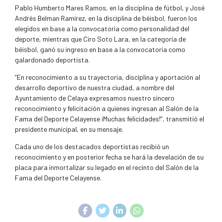
Pablo Humberto Mares Ramos, en la disciplina de fútbol, y José
Andrés Belman Ramírez, en la disciplina de béisbol, fueron los
elegidos en base a la convocatoria como personalidad del
deporte, mientras que Ciro Soto Lara, en la categoría de
béisbol, ganó su ingreso en base a la convocatoria como
galardonado deportista.
“En reconocimiento a su trayectoria, disciplina y aportación al
desarrollo deportivo de nuestra ciudad, a nombre del
Ayuntamiento de Celaya expresamos nuestro sincero
reconocimiento y felicitación a quienes ingresan al Salón de la
Fama del Deporte Celayense ¡Muchas felicidades!”, transmitió el
presidente municipal, en su mensaje.
Cada uno de los destacados deportistas recibió un
reconocimiento y en posterior fecha se hará la develación de su
placa para inmortalizar su legado en el recinto del Salón de la
Fama del Deporte Celayense.