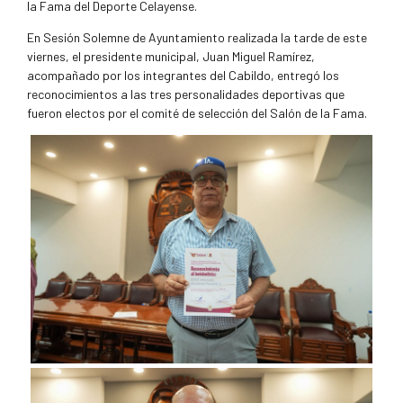
la Fama del Deporte Celayense.
En Sesión Solemne de Ayuntamiento realizada la tarde de este
viernes, el presidente municipal, Juan Miguel Ramírez,
acompañado por los integrantes del Cabildo, entregó los
reconocimientos a las tres personalidades deportivas que
fueron electos por el comité de selección del Salón de la Fama.