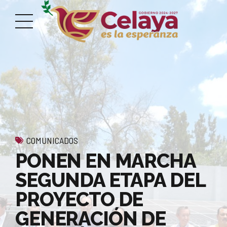
COMUNICADOS
PONEN EN MARCHA
SEGUNDA ETAPA DEL
PROYECTO DE
GENERACIÓN DE