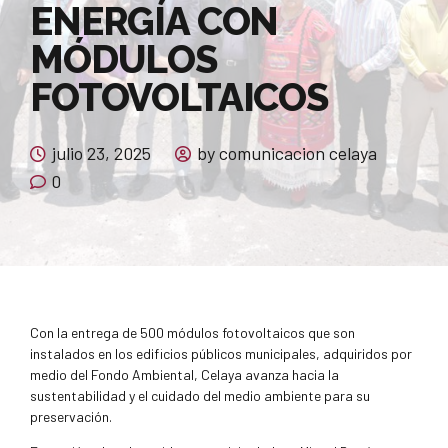
ENERGÍA CON
MÓDULOS
FOTOVOLTAICOS
julio 23, 2025
by comunicacion celaya
0
Con la entrega de 500 módulos fotovoltaicos que son
instalados en los edificios públicos municipales, adquiridos por
medio del Fondo Ambiental, Celaya avanza hacia la
sustentabilidad y el cuidado del medio ambiente para su
preservación.