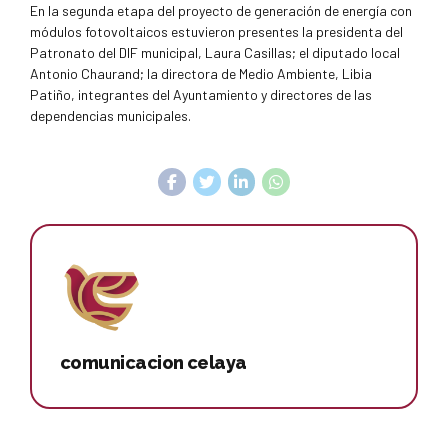
En la segunda etapa del proyecto de generación de energía con
módulos fotovoltaicos estuvieron presentes la presidenta del
Patronato del DIF municipal, Laura Casillas; el diputado local
Antonio Chaurand; la directora de Medio Ambiente, Libia
Patiño, integrantes del Ayuntamiento y directores de las
dependencias municipales.
comunicacion celaya