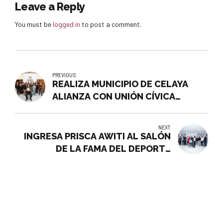
Leave a Reply
You must be
logged in
to post a comment.
PREVIOUS
REALIZA MUNICIPIO DE CELAYA
ALIANZA CON UNIÓN CÍVICA
PRIMERO DE MAYO
NEXT
INGRESA PRISCA AWITI AL SALÓN
DE LA FAMA DEL DEPORTE
CELAYENSE