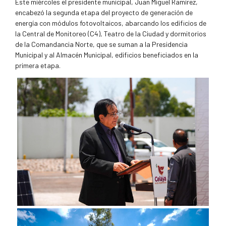
Este miércoles el presidente municipal, Juan Miguel Ramírez,
encabezó la segunda etapa del proyecto de generación de
energía con módulos fotovoltaicos, abarcando los edificios de
la Central de Monitoreo (C4), Teatro de la Ciudad y dormitorios
de la Comandancia Norte, que se suman a la Presidencia
Municipal y al Almacén Municipal, edificios beneficiados en la
primera etapa.