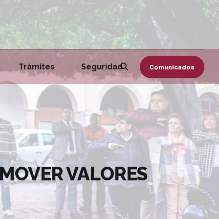
Trámites
Seguridad
Comunicados
OMOVER VALORES