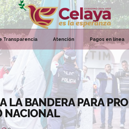
e Transparencia
Atención
Pagos en línea
A LA BANDERA PARA PR
D NACIONAL