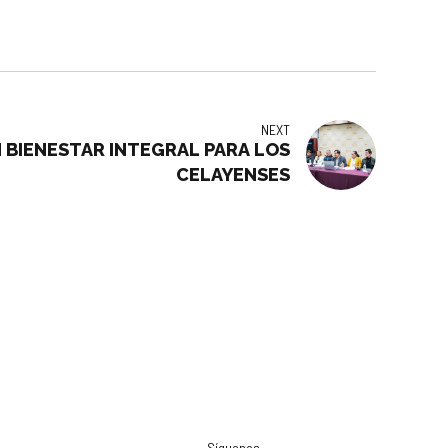
NEXT
 BIENESTAR INTEGRAL PARA LOS
CELAYENSES
Síguenos