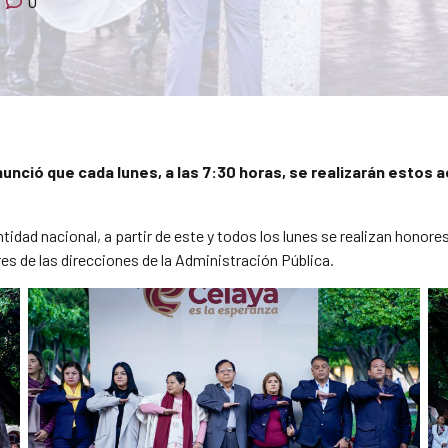
0
unció que cada lunes, a las 7:30 horas, se realizarán estos act
tidad nacional, a partir de este y todos los lunes se realizan honores
res de las direcciones de la Administración Pública.