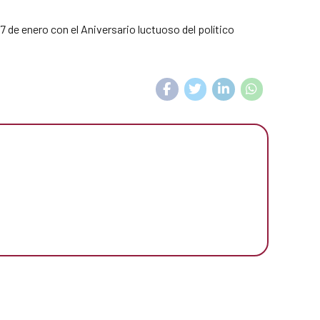
de enero con el Aniversario luctuoso del político