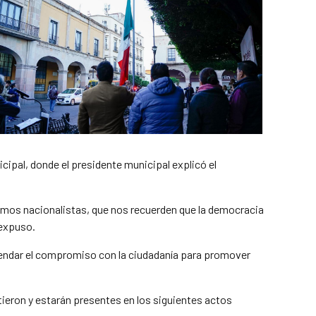
icipal, donde el presidente municipal explicó el
mos nacionalistas, que nos recuerden que la democracia
 expuso.
efrendar el compromiso con la ciudadanía para promover
stieron y estarán presentes en los siguientes actos