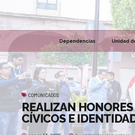
Dependencias
Unidad d
COMUNICADOS
REALIZAN HONORES 
CÍVICOS E IDENTIDA