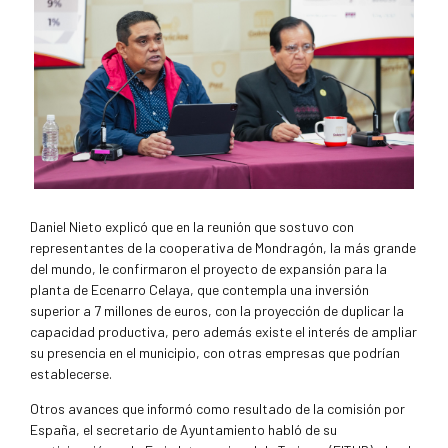
Daniel Nieto explicó que en la reunión que sostuvo con
representantes de la cooperativa de Mondragón, la más grande
del mundo, le confirmaron el proyecto de expansión para la
planta de Ecenarro Celaya, que contempla una inversión
superior a 7 millones de euros, con la proyección de duplicar la
capacidad productiva, pero además existe el interés de ampliar
su presencia en el municipio, con otras empresas que podrían
establecerse.
Otros avances que informó como resultado de la comisión por
España, el secretario de Ayuntamiento habló de su