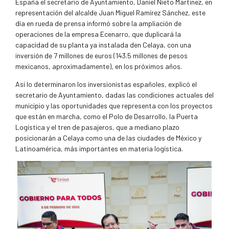
España el secretario de Ayuntamiento, Daniel Nieto Martínez, en
representación del alcalde Juan Miguel Ramírez Sánchez, este
día en rueda de prensa informó sobre la ampliación de
operaciones de la empresa Ecenarro, que duplicará la
capacidad de su planta ya instalada den Celaya, con una
inversión de 7 millones de euros (143.5 millones de pesos
mexicanos, aproximadamente), en los próximos años.
Así lo determinaron los inversionistas españoles, explicó el
secretario de Ayuntamiento, dadas las condiciones actuales del
municipio y las oportunidades que representa con los proyectos
que están en marcha, como el Polo de Desarrollo, la Puerta
Logística y el tren de pasajeros, que a mediano plazo
posicionarán a Celaya como una de las ciudades de México y
Latinoamérica, más importantes en materia logística.