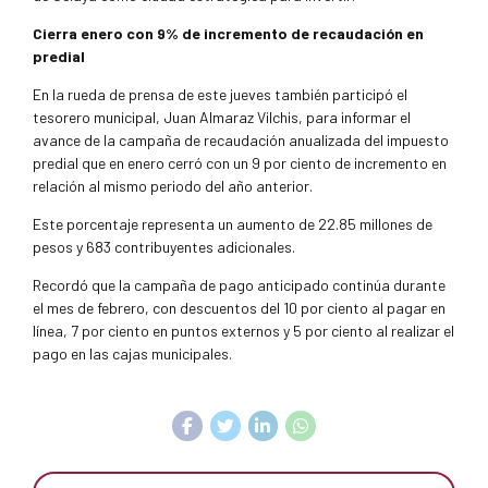
Cierra enero con 9% de incremento de recaudación en
predial
En la rueda de prensa de este jueves también participó el
tesorero municipal, Juan Almaraz Vilchis, para informar el
avance de la campaña de recaudación anualizada del impuesto
predial que en enero cerró con un 9 por ciento de incremento en
relación al mismo periodo del año anterior.
Este porcentaje representa un aumento de 22.85 millones de
pesos y 683 contribuyentes adicionales.
Recordó que la campaña de pago anticipado continúa durante
el mes de febrero, con descuentos del 10 por ciento al pagar en
línea, 7 por ciento en puntos externos y 5 por ciento al realizar el
pago en las cajas municipales.