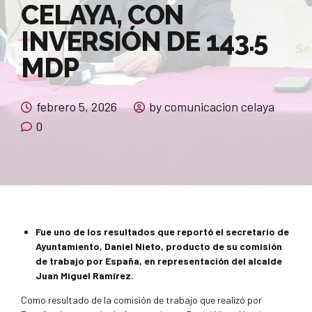
CELAYA, CON
INVERSIÓN DE 143.5
MDP
febrero 5, 2026
by comunicacion celaya
0
Fue uno de los resultados que reportó el secretario de
Ayuntamiento, Daniel Nieto, producto de su comisión
de trabajo por España, en representación del alcalde
Juan Miguel Ramírez.
Como resultado de la comisión de trabajo que realizó por