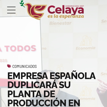
COMUNICADOS
EMPRESA ESPAÑOLA
DUPLICARÁ SU
PLANTA DE
PRODUCCIÓN EN