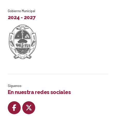
Gobierno Municipal
2024 - 2027
Síguenos
En nuestra redes sociales