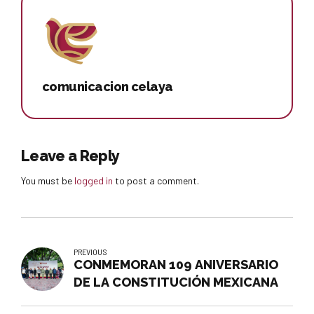
comunicacion celaya
Leave a Reply
You must be
logged in
to post a comment.
PREVIOUS
CONMEMORAN 109 ANIVERSARIO
DE LA CONSTITUCIÓN MEXICANA