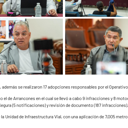
s, además se realizaron 17 adopciones responsables por el Operativo
o el de Arrancones en el cual se llevó a cabo 9 infracciones y 8 moto
 Segura (5 notificaciones) y revisión de documento (187 infracciones)
de la Unidad de Infraestructura Vial, con una aplicación de 7,005 metro