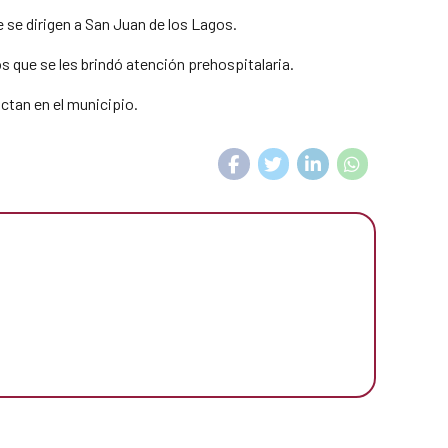
e se dirigen a San Juan de los Lagos.
 que se les brindó atención prehospitalaria.
ctan en el municipio.