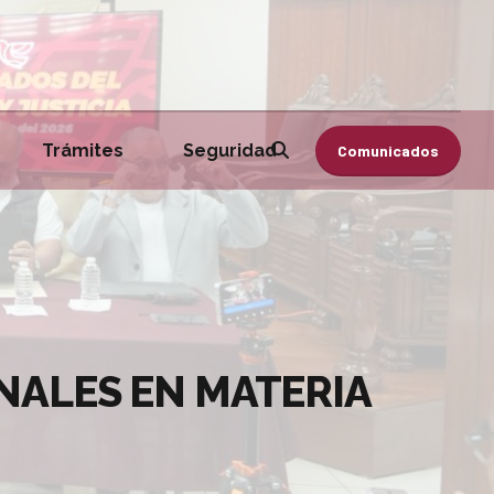
Trámites
Seguridad
Comunicados
NALES EN MATERIA