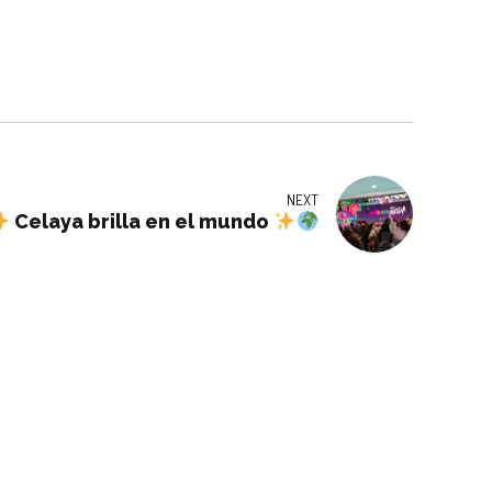
NEXT
Celaya brilla en el mundo