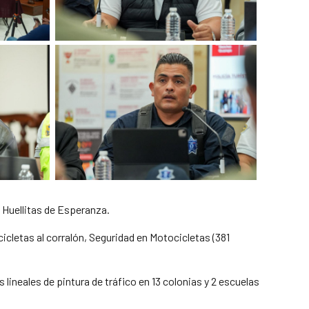
 Huellitas de Esperanza.
cicletas al corralón, Seguridad en Motocicletas (381
.
s lineales de pintura de tráfico en 13 colonias y 2 escuelas