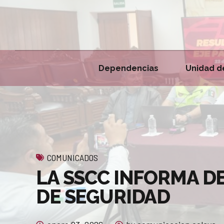
Dependencias
Unidad d
COMUNICADOS
LA SSCC INFORMA D
DE SEGURIDAD