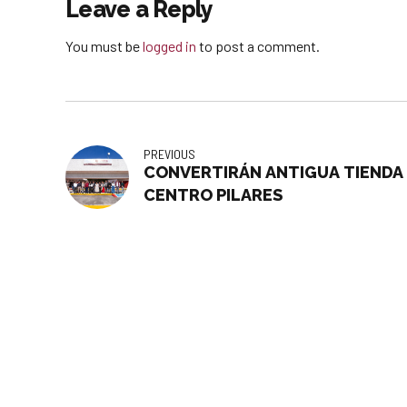
Leave a Reply
You must be
logged in
to post a comment.
PREVIOUS
CONVERTIRÁN ANTIGUA TIENDA 
CENTRO PILARES