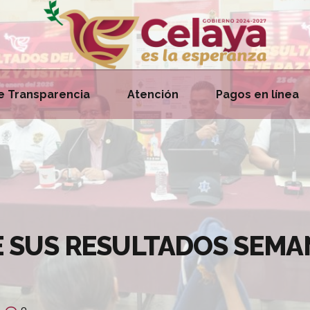
e Transparencia
Atención
Pagos en línea
E SUS RESULTADOS SEMA