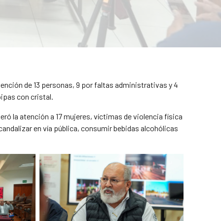
tención de 13 personas, 9 por faltas administrativas y 4
ipas con cristal.
eró la atención a 17 mujeres, víctimas de violencia física
candalizar en vía pública, consumir bebidas alcohólicas