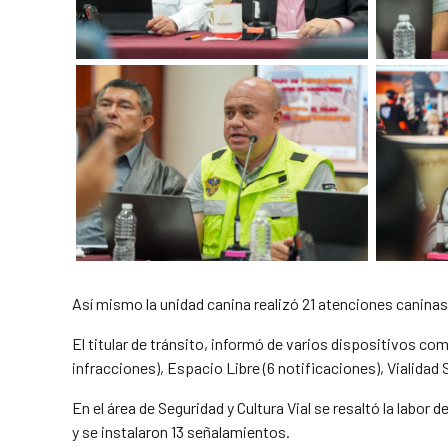
Así mismo la unidad canina realizó 21 atenciones canina
El titular de tránsito, informó de varios dispositivos com
infracciones), Espacio Libre (6 notificaciones), Vialidad
En el área de Seguridad y Cultura Vial se resaltó la labor 
y se instalaron 13 señalamientos.