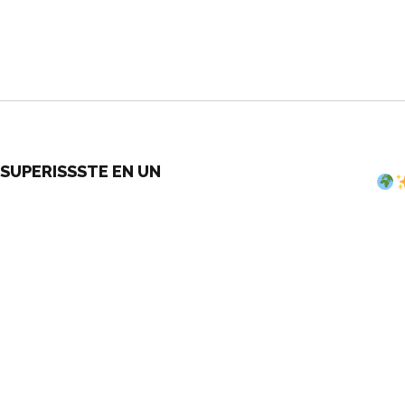
SUPERISSSTE EN UN