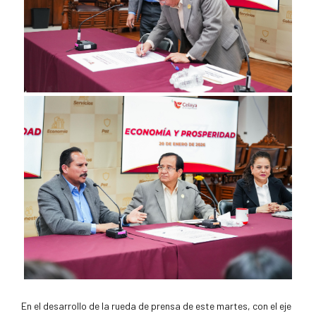
En el desarrollo de la rueda de prensa de este martes, con el eje