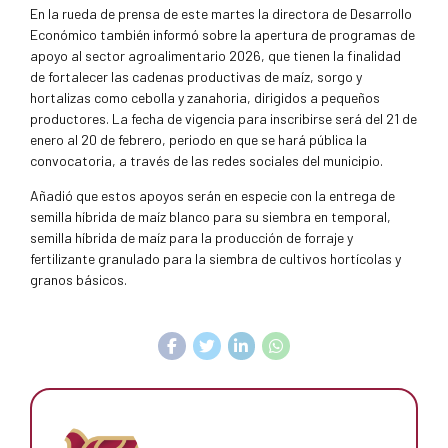
En la rueda de prensa de este martes la directora de Desarrollo
Económico también informó sobre la apertura de programas de
apoyo al sector agroalimentario 2026, que tienen la finalidad
de fortalecer las cadenas productivas de maíz, sorgo y
hortalizas como cebolla y zanahoria, dirigidos a pequeños
productores. La fecha de vigencia para inscribirse será del 21 de
enero al 20 de febrero, periodo en que se hará pública la
convocatoria, a través de las redes sociales del municipio.
Añadió que estos apoyos serán en especie con la entrega de
semilla híbrida de maíz blanco para su siembra en temporal,
semilla híbrida de maíz para la producción de forraje y
fertilizante granulado para la siembra de cultivos hortícolas y
granos básicos.