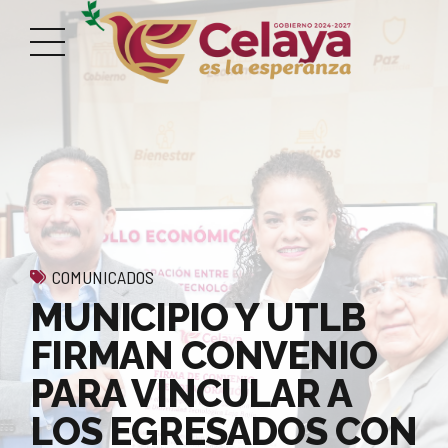
COMUNICADOS
MUNICIPIO Y UTLB
FIRMAN CONVENIO
PARA VINCULAR A
LOS EGRESADOS CON