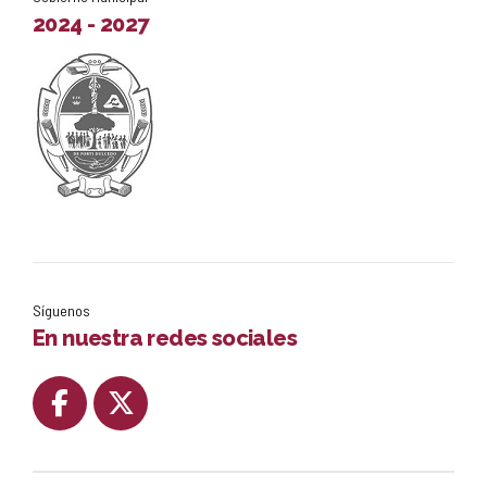
2024 - 2027
Síguenos
En nuestra redes sociales