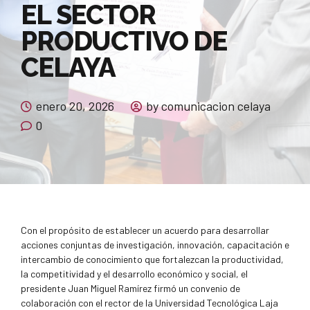
EL SECTOR
PRODUCTIVO DE
CELAYA
enero 20, 2026
by comunicacion celaya
0
Con el propósito de establecer un acuerdo para desarrollar
acciones conjuntas de investigación, innovación, capacitación e
intercambio de conocimiento que fortalezcan la productividad,
la competitividad y el desarrollo económico y social, el
presidente Juan Miguel Ramírez firmó un convenio de
colaboración con el rector de la Universidad Tecnológica Laja