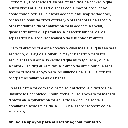
Economía y Prosperidad, se realizó la firma de convenio que
busca vincular a los estudiantes con el sector productivo
conformado por las unidades económicas, emprendedores,
organizaciones de productores y/o prestadores de servicio u
otra modalidad de organización de la economía social,
generando lazos que permitan la inserción laboral de los
egresados y el aprovechamiento de sus conocimientos.
“Pero queremos que este convenio vaya más allá, que sea más
estrecho, que ayude a tener un mayor beneficio para los
estudiantes y a esta universidad que es muy buena”, dijo el
alcalde Juan Miguel Ramírez, al tiempo de anticipar que este
año se buscará apoyo para los alumnos de la UTLB, con los
programas municipales de becas.
En esta firma de convenio también participó la directora de
Desarrollo Económico, Analy Rocha, quien apoyará de manera
directa en la generación de acuerdos y vínculos entre la
comunidad académica de la UTLB y el sector económico del
municipio.
Anuncian apoyos para el sector agroalimentario