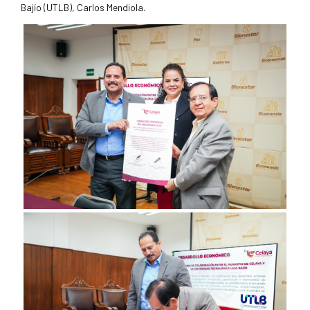
Bajío (UTLB), Carlos Mendiola.