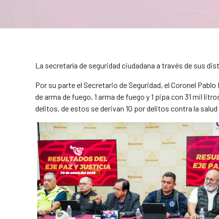
La secretaría de seguridad ciudadana a través de sus dis
Por su parte el Secretario de Seguridad, el Coronel Pablo
de arma de fuego, 1 arma de fuego y 1 pipa con 31 mil litr
delitos, de estos se derivan 10 por delitos contra la salud 