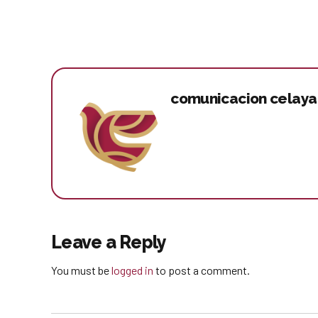
comunicacion celaya
Leave a Reply
You must be
logged in
to post a comment.