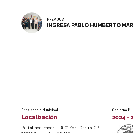
PREVIOUS
INGRESA PABLO HUMBERTO MARE
Presidencia Municipal
Gobierno Mu
Localización
2024 - 
Portal Independencia #101 Zona Centro. CP.