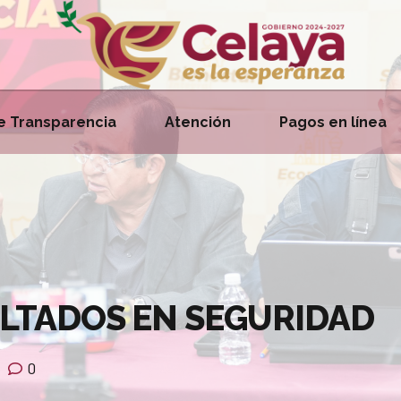
e Transparencia
Atención
Pagos en línea
LTADOS EN SEGURIDAD
0