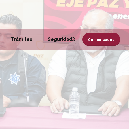
Trámites
Seguridad
Comunicados