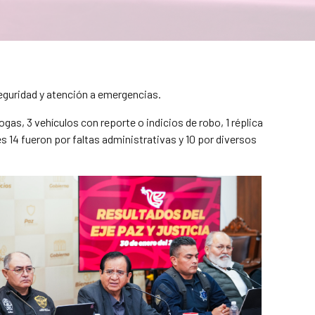
seguridad y atención a emergencias.
gas, 3 vehículos con reporte o indicios de robo, 1 réplica
es 14 fueron por faltas administrativas y 10 por diversos