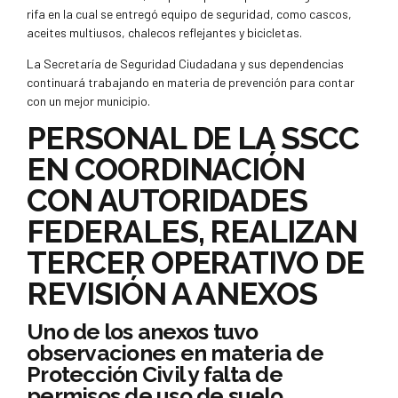
rifa en la cual se entregó equipo de seguridad, como cascos,
aceites multiusos, chalecos reflejantes y bicicletas.
La Secretaría de Seguridad Ciudadana y sus dependencias
continuará trabajando en materia de prevención para contar
con un mejor municipio.
PERSONAL DE LA SSCC
EN COORDINACIÓN
CON AUTORIDADES
FEDERALES, REALIZAN
TERCER OPERATIVO DE
REVISIÓN A ANEXOS
Uno de los anexos tuvo
observaciones en materia de
Protección Civil y falta de
permisos de uso de suelo