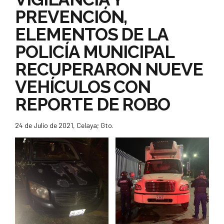
PREVENCIÓN,
ELEMENTOS DE LA
POLICÍA MUNICIPAL
RECUPERARON NUEVE
VEHÍCULOS CON
REPORTE DE ROBO
24 de Julio de 2021, Celaya; Gto.