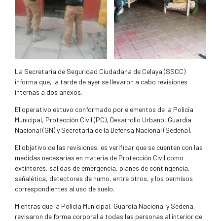
La Secretaría de Seguridad Ciudadana de Celaya (SSCC)
informa que, la tarde de ayer se llevaron a cabo revisiones
internas a dos anexos.
El operativo estuvo conformado por elementos de la Policía
Municipal, Protección Civil (PC), Desarrollo Urbano, Guardia
Nacional (GN) y Secretaría de la Defensa Nacional (Sedena).
El objetivo de las revisiones, es verificar que se cuenten con las
medidas necesarias en materia de Protección Civil como
extintores, salidas de emergencia, planes de contingencia,
señalética, detectores de humo, entre otros, y los permisos
correspondientes al uso de suelo.
Mientras que la Policía Municipal, Guardia Nacional y Sedena,
revisaron de forma corporal a todas las personas al interior de