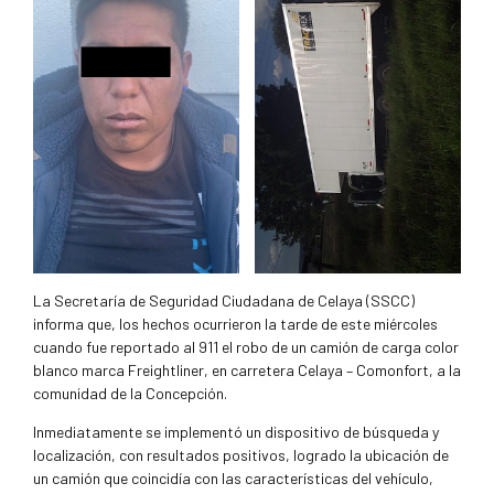
La Secretaría de Seguridad Ciudadana de Celaya (SSCC)
informa que, los hechos ocurrieron la tarde de este miércoles
cuando fue reportado al 911 el robo de un camión de carga color
blanco marca Freightliner, en carretera Celaya – Comonfort, a la
comunidad de la Concepción.
Inmediatamente se implementó un dispositivo de búsqueda y
localización, con resultados positivos, logrado la ubicación de
un camión que coincidía con las características del vehículo,