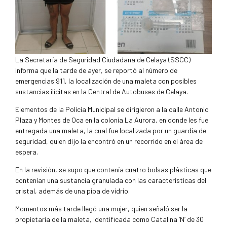
La Secretaría de Seguridad Ciudadana de Celaya (SSCC)
informa que la tarde de ayer, se reportó al número de
emergencias 911, la localización de una maleta con posibles
sustancias ilícitas en la Central de Autobuses de Celaya.
Elementos de la Policía Municipal se dirigieron a la calle Antonio
Plaza y Montes de Oca en la colonia La Aurora, en donde les fue
entregada una maleta, la cual fue localizada por un guardia de
seguridad, quien dijo la encontró en un recorrido en el área de
espera.
En la revisión, se supo que contenía cuatro bolsas plásticas que
contenían una sustancia granulada con las características del
cristal, además de una pipa de vidrio.
Momentos más tarde llegó una mujer, quien señaló ser la
propietaria de la maleta, identificada como Catalina ‘N’ de 30