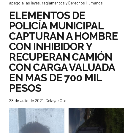
apego a las leyes, reglamentos y Derechos Humanos.
ELEMENTOS DE
POLICÍA MUNICIPAL
CAPTURAN A HOMBRE
CON INHIBIDOR Y
RECUPERAN CAMIÓN
CON CARGA VALUADA
EN MAS DE 700 MIL
PESOS
28 de Julio de 2021, Celaya; Gto.