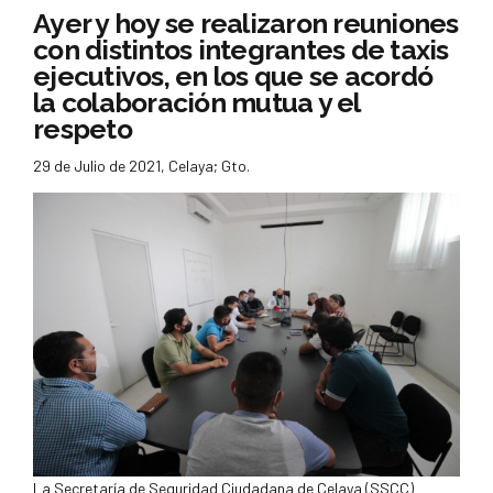
Ayer y hoy se realizaron reuniones
con distintos integrantes de taxis
ejecutivos, en los que se acordó
la colaboración mutua y el
respeto
29 de Julio de 2021, Celaya; Gto.
La Secretaría de Seguridad Ciudadana de Celaya (SSCC)