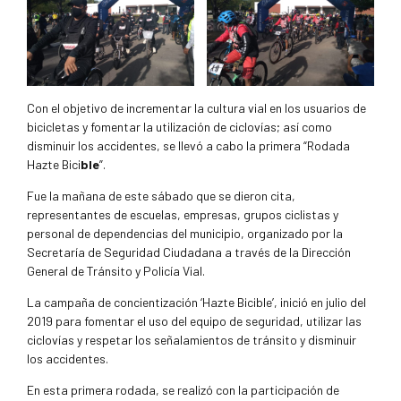
Con el objetivo de incrementar la cultura vial en los usuarios de
bicicletas y fomentar la utilización de ciclovías; así como
disminuir los accidentes, se llevó a cabo la primera “Rodada
Hazte Bici
ble
”.
Fue la mañana de este sábado que se dieron cita,
representantes de escuelas, empresas, grupos ciclistas y
personal de dependencias del municipio, organizado por la
Secretaría de Seguridad Ciudadana a través de la Dirección
General de Tránsito y Policía Vial.
La campaña de concientización ‘Hazte Bicible’, inició en julio del
2019 para fomentar el uso del equipo de seguridad, utilizar las
ciclovías y respetar los señalamientos de tránsito y disminuir
los accidentes.
En esta primera rodada, se realizó con la participación de