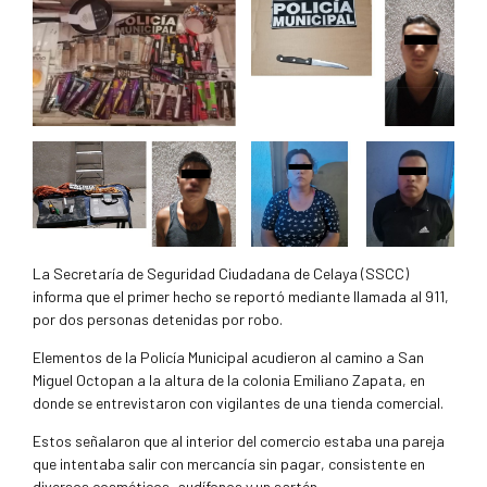
La Secretaría de Seguridad Ciudadana de Celaya (SSCC)
informa que el primer hecho se reportó mediante llamada al 911,
por dos personas detenidas por robo.
Elementos de la Policía Municipal acudieron al camino a San
Miguel Octopan a la altura de la colonia Emiliano Zapata, en
donde se entrevistaron con vigilantes de una tienda comercial.
Estos señalaron que al interior del comercio estaba una pareja
que intentaba salir con mercancía sin pagar, consistente en
diversos cosméticos, audífonos y un sartén.