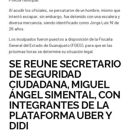
Al acudir los oficiales, se percataron de un hombre, mismo que
intentó escapar, sin embargo, fue detenido con una escalera y
diversa mercancía, siendo identificado como Jorge Luis ‘N’ de
26 años.
Los inculpados fueron puestos a disposición de la Fiscalía
General del Estado de Guanajuato (FGEG), para que en las
próximas horas se determine su situación legal.
SE REUNE SECRETARIO
DE SEGURIDAD
CIUDADANA, MIGUEL
ÁNGEL SIMENTAL, CON
INTEGRANTES DE LA
PLATAFORMA UBER Y
DIDI