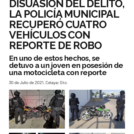
DISUASIÓN DEL DELITO,
LA POLICÍA MUNICIPAL
RECUPERÓ CUATRO
VEHÍCULOS CON
REPORTE DE ROBO
En uno de estos hechos, se
detuvo a un joven en posesión de
una motocicleta con reporte
30 de Julio de 2021, Celaya; Gto.