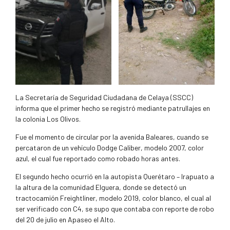
La Secretaría de Seguridad Ciudadana de Celaya (SSCC)
informa que el primer hecho se registró mediante patrullajes en
la colonia Los Olivos.
Fue el momento de circular por la avenida Baleares, cuando se
percataron de un vehículo Dodge Caliber, modelo 2007, color
azul, el cual fue reportado como robado horas antes.
El segundo hecho ocurrió en la autopista Querétaro – Irapuato a
la altura de la comunidad Elguera, donde se detectó un
tractocamión Freightliner, modelo 2019, color blanco, el cual al
ser verificado con C4, se supo que contaba con reporte de robo
del 20 de julio en Apaseo el Alto.