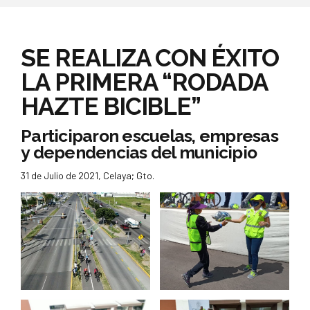
SE REALIZA CON ÉXITO
LA PRIMERA “RODADA
HAZTE BICIBLE”
Participaron escuelas, empresas
y dependencias del municipio
31 de Julio de 2021, Celaya; Gto.