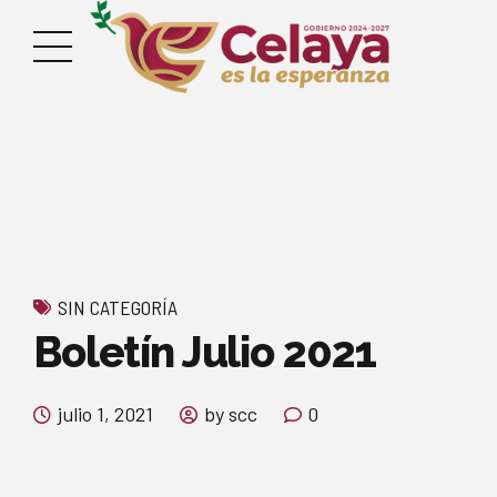
SIN CATEGORÍA
Boletín Julio 2021
julio 1, 2021
by scc
0