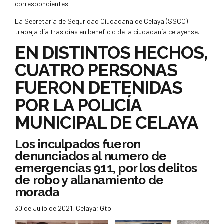
correspondientes.
La Secretaría de Seguridad Ciudadana de Celaya (SSCC)
trabaja día tras días en beneficio de la ciudadanía celayense.
EN DISTINTOS HECHOS,
CUATRO PERSONAS
FUERON DETENIDAS
POR LA POLICÍA
MUNICIPAL DE CELAYA
Los inculpados fueron
denunciados al numero de
emergencias 911, por los delitos
de robo y allanamiento de
morada
30 de Julio de 2021, Celaya; Gto.