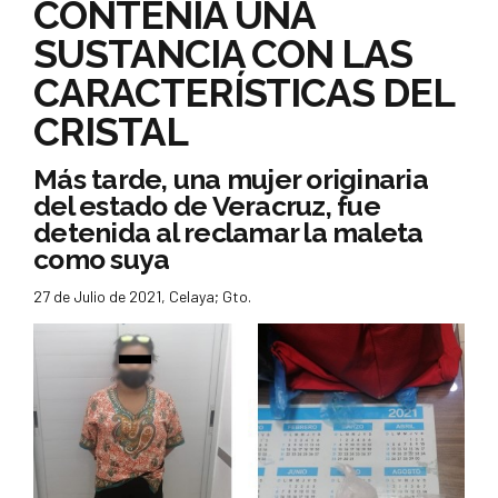
CONTENÍA UNA
SUSTANCIA CON LAS
CARACTERÍSTICAS DEL
CRISTAL
Más tarde, una mujer originaria
del estado de Veracruz, fue
detenida al reclamar la maleta
como suya
27 de Julio de 2021, Celaya; Gto.