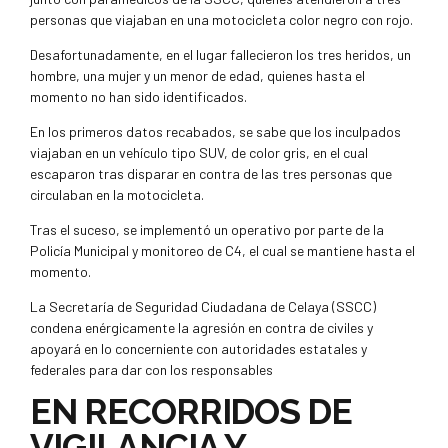
personas que viajaban en una motocicleta color negro con rojo.
Desafortunadamente, en el lugar fallecieron los tres heridos, un
hombre, una mujer y un menor de edad, quienes hasta el
momento no han sido identificados.
En los primeros datos recabados, se sabe que los inculpados
viajaban en un vehículo tipo SUV, de color gris, en el cual
escaparon tras disparar en contra de las tres personas que
circulaban en la motocicleta.
Tras el suceso, se implementó un operativo por parte de la
Policía Municipal y monitoreo de C4, el cual se mantiene hasta el
momento.
La Secretaría de Seguridad Ciudadana de Celaya (SSCC)
condena enérgicamente la agresión en contra de civiles y
apoyará en lo concerniente con autoridades estatales y
federales para dar con los responsables
EN RECORRIDOS DE
VIGILANCIA Y