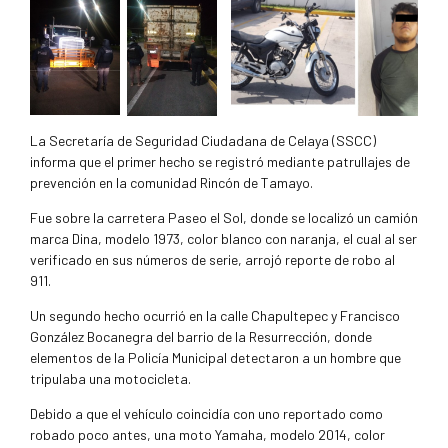
La Secretaría de Seguridad Ciudadana de Celaya (SSCC)
informa que el primer hecho se registró mediante patrullajes de
prevención en la comunidad Rincón de Tamayo.
Fue sobre la carretera Paseo el Sol, donde se localizó un camión
marca Dina, modelo 1973, color blanco con naranja, el cual al ser
verificado en sus números de serie, arrojó reporte de robo al
911.
Un segundo hecho ocurrió en la calle Chapultepec y Francisco
González Bocanegra del barrio de la Resurrección, donde
elementos de la Policía Municipal detectaron a un hombre que
tripulaba una motocicleta.
Debido a que el vehículo coincidía con uno reportado como
robado poco antes, una moto Yamaha, modelo 2014, color