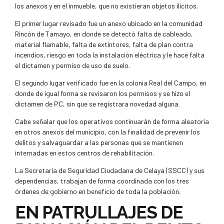
los anexos y en el inmueble, que no existieran objetos ilícitos.
El primer lugar revisado fue un anexo ubicado en la comunidad
Rincón de Tamayo, en donde se detectó falta de cableado,
material flamable, falta de extintores, falta de plan contra
incendios, riesgo en toda la instalación eléctrica y le hace falta
el dictamen y permiso de uso de suelo.
El segundo lugar verificado fue en la colonia Real del Campo, en
donde de igual forma se revisaron los permisos y se hizo el
dictamen de PC, sin que se registrara novedad alguna.
Cabe señalar que los operativos continuarán de forma aleatoria
en otros anexos del municipio, con la finalidad de prevenir los
delitos y salvaguardar a las personas que se mantienen
internadas en estos centros de rehabilitación.
La Secretaría de Seguridad Ciudadana de Celaya (SSCC) y sus
dependencias, trabajan de forma coordinada con los tres
órdenes de gobierno en beneficio de toda la población.
EN PATRULLAJES DE