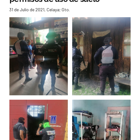
31 de Julio de 2021, Celaya; Gto.