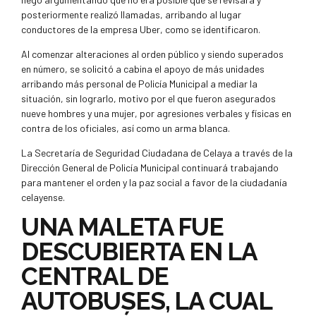
posteriormente realizó llamadas, arribando al lugar
conductores de la empresa Uber, como se identificaron.
Al comenzar alteraciones al orden público y siendo superados
en número, se solicitó a cabina el apoyo de más unidades
arribando más personal de Policía Municipal a mediar la
situación, sin lograrlo, motivo por el que fueron asegurados
nueve hombres y una mujer, por agresiones verbales y físicas en
contra de los oficiales, así como un arma blanca.
La Secretaría de Seguridad Ciudadana de Celaya a través de la
Dirección General de Policía Municipal continuará trabajando
para mantener el orden y la paz social a favor de la ciudadanía
celayense.
UNA MALETA FUE
DESCUBIERTA EN LA
CENTRAL DE
AUTOBUSES, LA CUAL