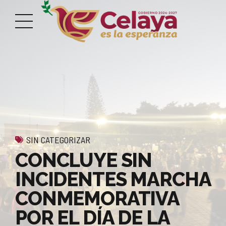
SIN CATEGORIZAR
CONCLUYE SIN
INCIDENTES MARCHA
CONMEMORATIVA
POR EL DÍA DE LA