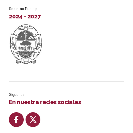
Gobierno Municipal
2024 - 2027
Síguenos
En nuestra redes sociales