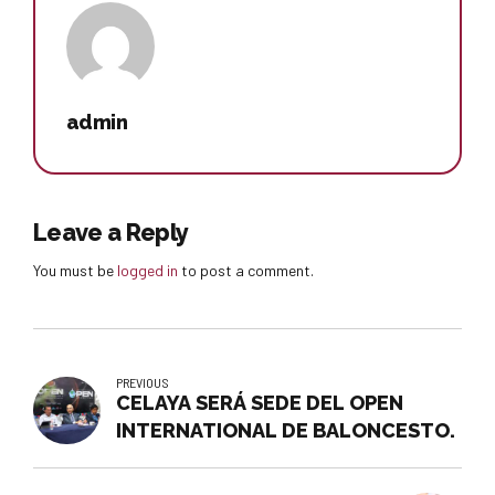
admin
Leave a Reply
You must be
logged in
to post a comment.
PREVIOUS
CELAYA SERÁ SEDE DEL OPEN
INTERNATIONAL DE BALONCESTO.