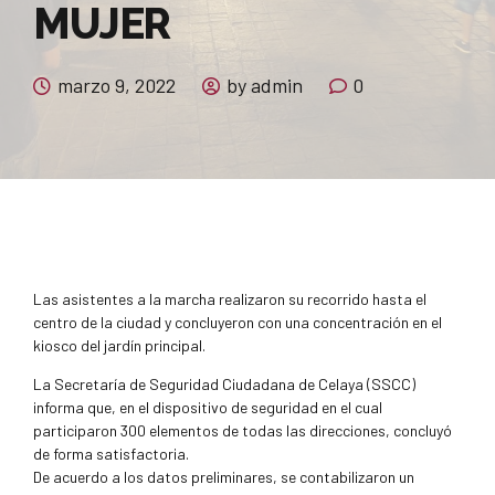
MUJER
marzo 9, 2022
by admin
0
Las asistentes a la marcha realizaron su recorrido hasta el
centro de la ciudad y concluyeron con una concentración en el
kiosco del jardín principal.
La Secretaría de Seguridad Ciudadana de Celaya (SSCC)
informa que, en el dispositivo de seguridad en el cual
participaron 300 elementos de todas las direcciones, concluyó
de forma satisfactoria.
De acuerdo a los datos preliminares, se contabilizaron un