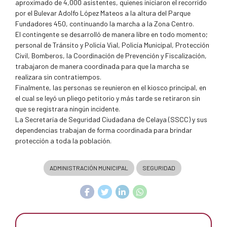
aproximado de 4,000 asistentes, quienes iniciaron el recorrido
por el Bulevar Adolfo López Mateos a la altura del Parque
Fundadores 450, continuando la marcha a la Zona Centro.
El contingente se desarrolló de manera libre en todo momento;
personal de Tránsito y Policía Vial, Policía Municipal, Protección
Civil, Bomberos, la Coordinación de Prevención y Fiscalización,
trabajaron de manera coordinada para que la marcha se
realizara sin contratiempos.
Finalmente, las personas se reunieron en el kiosco principal, en
el cual se leyó un pliego petitorio y más tarde se retiraron sin
que se registrara ningún incidente.
La Secretaría de Seguridad Ciudadana de Celaya (SSCC) y sus
dependencias trabajan de forma coordinada para brindar
protección a toda la población.
ADMINISTRACIÓN MUNICIPAL
SEGURIDAD