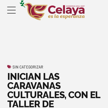
SIN CATEGORIZAR
INICIAN LAS
CARAVANAS
CULTURALES, CON EL
TALLER DE