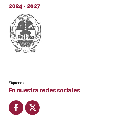
2024 - 2027
Síguenos
En nuestra redes sociales