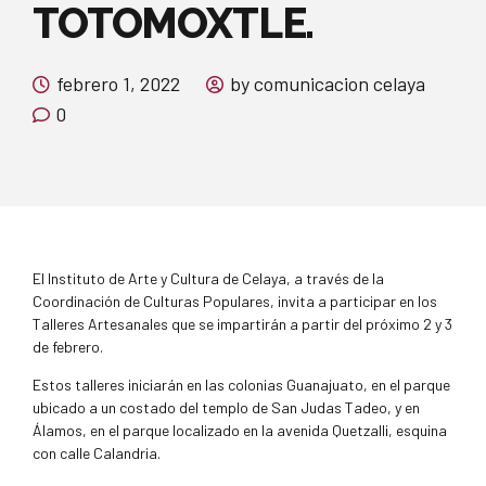
TOTOMOXTLE.
febrero 1, 2022
by comunicacion celaya
0
El Instituto de Arte y Cultura de Celaya, a través de la
Coordinación de Culturas Populares, invita a participar en los
Talleres Artesanales que se impartirán a partir del próximo 2 y 3
de febrero.
Estos talleres iniciarán en las colonias Guanajuato, en el parque
ubicado a un costado del templo de San Judas Tadeo, y en
Álamos, en el parque localizado en la avenida Quetzalli, esquina
con calle Calandria.