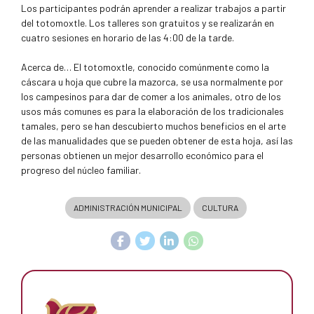
Los participantes podrán aprender a realizar trabajos a partir
del totomoxtle. Los talleres son gratuitos y se realizarán en
cuatro sesiones en horario de las 4:00 de la tarde.
Acerca de… El totomoxtle, conocido comúnmente como la
cáscara u hoja que cubre la mazorca, se usa normalmente por
los campesinos para dar de comer a los animales, otro de los
usos más comunes es para la elaboración de los tradicionales
tamales, pero se han descubierto muchos beneficios en el arte
de las manualidades que se pueden obtener de esta hoja, así las
personas obtienen un mejor desarrollo económico para el
progreso del núcleo familiar.
ADMINISTRACIÓN MUNICIPAL
CULTURA