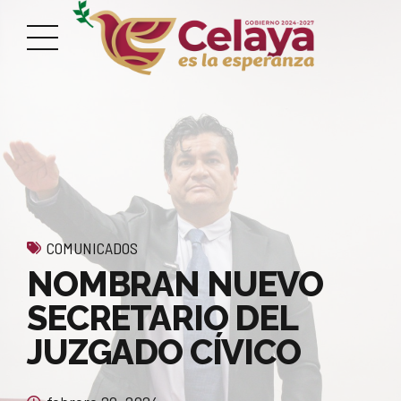
COMUNICADOS
NOMBRAN NUEVO
SECRETARIO DEL
JUZGADO CÍVICO