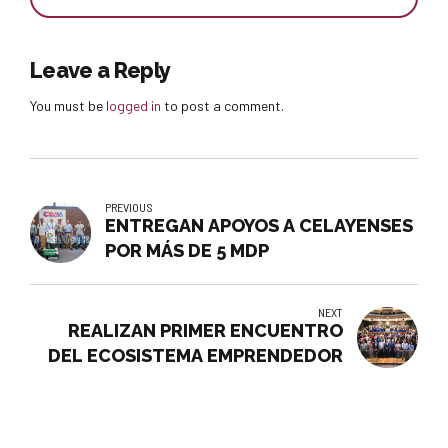
Leave a Reply
You must be
logged in
to post a comment.
PREVIOUS
ENTREGAN APOYOS A CELAYENSES
POR MÁS DE 5 MDP
NEXT
REALIZAN PRIMER ENCUENTRO
DEL ECOSISTEMA EMPRENDEDOR