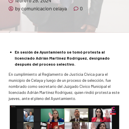
febrero 29, 2024
by comunicacion celaya
0
En sesión de Ayuntamiento se tomó protesta al
licenciado Adrián Martínez Rodríguez, designado
después del proceso selectivo.
En cumplimiento al Reglamento de Justicia Cívica para el
municipio de Celaya y luego de un proceso de selección, fue
nombrado como secretario del Juzgado Cívico Municipal el
licenciado Adrián Martínez Rodríguez, quien rindió protesta este
jueves, ante el pleno del Ayuntamiento.