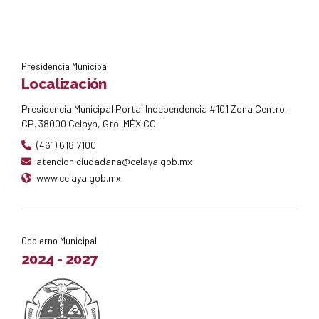
Presidencia Municipal
Localización
Presidencia Municipal Portal Independencia #101 Zona Centro.
CP. 38000 Celaya, Gto. MÉXICO
(461) 618 7100
atencion.ciudadana@celaya.gob.mx
www.celaya.gob.mx
Gobierno Municipal
2024 - 2027