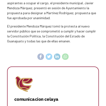
aspirantes a ocupar el cargo, el presidente municipal, Javier
Mendoza Márquez, presentó en sesión de Ayuntamiento la
propuesta para designar a Martínez Rodríguez, propuesta que
fue aprobada por unanimidad.
El presidente Mendoza Márquez tomó la protesta al nuevo
servidor público que se comprometió a cumplir y hacer cumplir
la Constitución Política, la Constitución del Estado de
Guanajuato y todas las que de ellas emanen.
comunicacion celaya