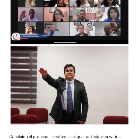
Concluido el proceso selectivo en el que participaron varios