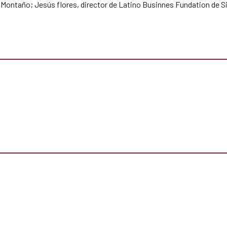
Montaño; Jesús flores, director de Latino Businnes Fundation de Sil