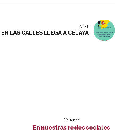
NEXT
 EN LAS CALLES LLEGA A CELAYA
Síguenos
En nuestras redes sociales