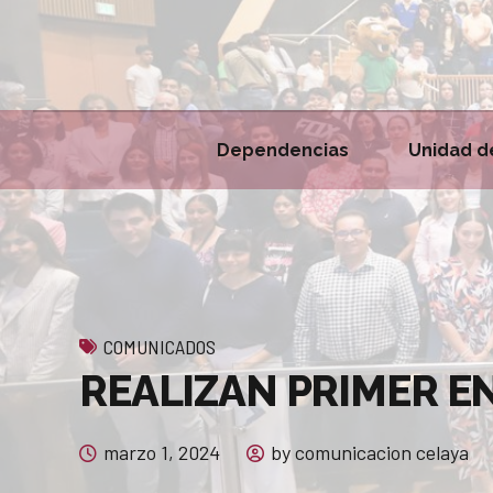
Dependencias
Unidad d
COMUNICADOS
REALIZAN PRIMER 
marzo 1, 2024
by comunicacion celaya