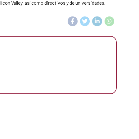
icon Valley, así como directivos y de universidades.