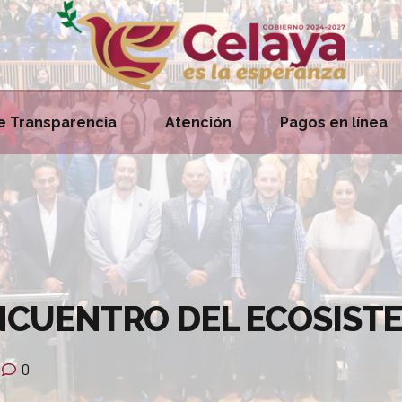
e Transparencia
Atención
Pagos en línea
ENCUENTRO DEL ECOSIS
0