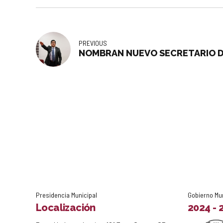
PREVIOUS
NOMBRAN NUEVO SECRETARIO D
Presidencia Municipal
Gobierno Mu
Localización
2024 - 