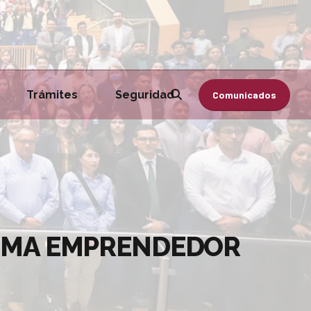
Trámites
Seguridad
Comunicados
TEMA EMPRENDEDOR