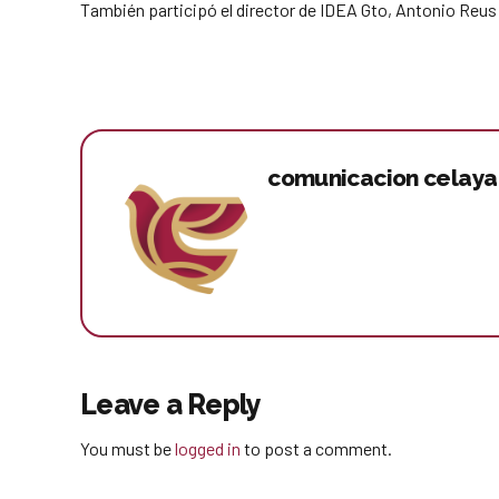
También participó el director de IDEA Gto, Antonio Reus 
comunicacion celaya
Leave a Reply
You must be
logged in
to post a comment.