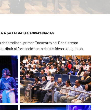
se a pesar de las adversidades.
 desarrollar el primer Encuentro del Ecosistema
tribuir al fortalecimiento de sus ideas o negocios.