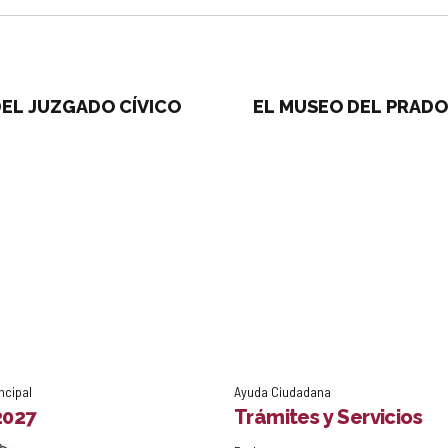
EL JUZGADO CÍVICO
EL MUSEO DEL PRADO
ncipal
Ayuda Ciudadana
2027
Trámites y Servicios