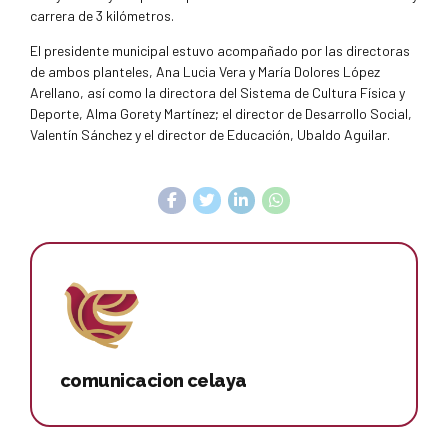
carrera de 3 kilómetros.
El presidente municipal estuvo acompañado por las directoras
de ambos planteles, Ana Lucia Vera y María Dolores López
Arellano, así como la directora del Sistema de Cultura Física y
Deporte, Alma Gorety Martínez; el director de Desarrollo Social,
Valentín Sánchez y el director de Educación, Ubaldo Aguilar.
comunicacion celaya