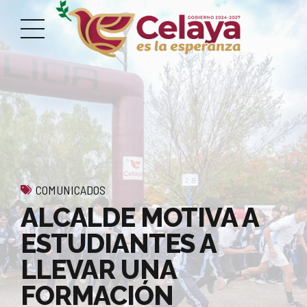
COMUNICADOS
ALCALDE MOTIVA A
ESTUDIANTES A
LLEVAR UNA
FORMACIÓN