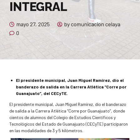
INTEGRAL
mayo 27, 2025
by comunicacion celaya
0
El presidente municipal, Juan Miguel Ramírez, dio el
banderazo de salida en la Carrera Atlética “Corre por
Guanajuato”, del CECyTE.
El presidente municipal, Juan Miguel Ramírez, dio el banderazo
de salida a la Carrera Atlética “Corre por Guanajuato”, donde
cientos de alumnos del Colegio de Estudios Científicos y
Tecnológicos del Estado de Guanajuato (CECyTE) participaron
en las modalidades de 3 y 5 kilómetros.