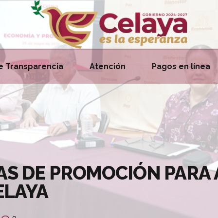
e Transparencia
Atención
Pagos en línea
S DE PROMOCIÓN PARA 
ELAYA