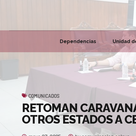
Dependencias
Unidad d
COMUNICADOS
RETOMAN CARAVANA
OTROS ESTADOS A C