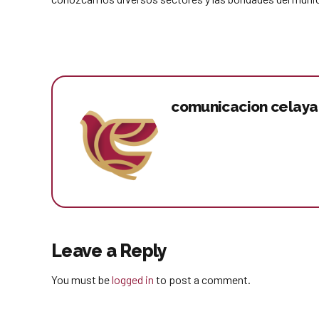
comunicacion celaya
Leave a Reply
You must be
logged in
to post a comment.