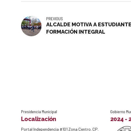
PREVIOUS
ALCALDE MOTIVA A ESTUDIANTE
FORMACIÓN INTEGRAL
Presidencia Municipal
Gobierno Mu
Localización
2024 - 
Portal Independencia #101 Zona Centro. CP.