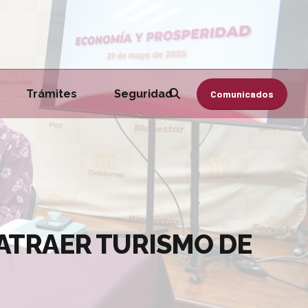
Trámites
Seguridad
Comunicados
ATRAER TURISMO DE