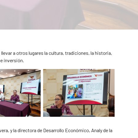
ar a otros lugares la cultura, tradiciones, la historia,
e inversión.
vera, y la directora de Desarrollo Económico, Analy de la