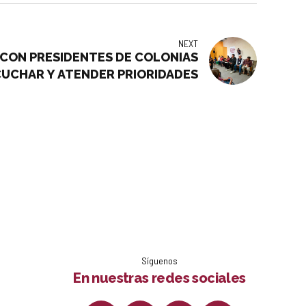
NEXT
 CON PRESIDENTES DE COLONIAS
CUCHAR Y ATENDER PRIORIDADES
Síguenos
En nuestras redes sociales