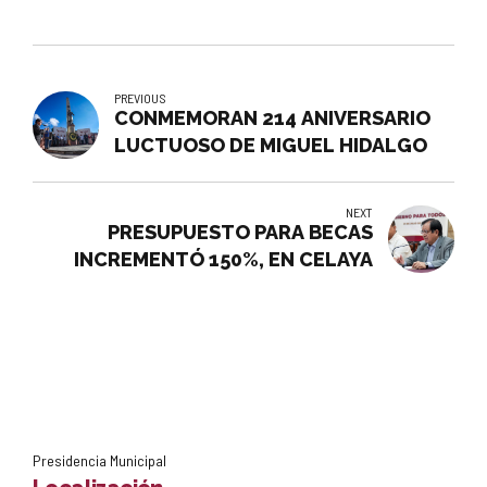
PREVIOUS
CONMEMORAN 214 ANIVERSARIO
LUCTUOSO DE MIGUEL HIDALGO
NEXT
PRESUPUESTO PARA BECAS
INCREMENTÓ 150%, EN CELAYA
Presidencia Municipal