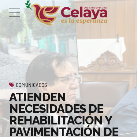
COMUNICADOS
ATIENDEN
NECESIDADES DE
REHABILITACIÓN Y
PAVIMENTACIÓN DE