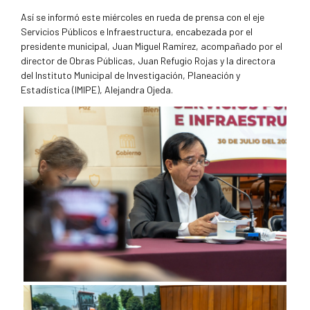
Así se informó este miércoles en rueda de prensa con el eje
Servicios Públicos e Infraestructura, encabezada por el
presidente municipal, Juan Miguel Ramírez, acompañado por el
director de Obras Públicas, Juan Refugio Rojas y la directora
del Instituto Municipal de Investigación, Planeación y
Estadística (IMIPE), Alejandra Ojeda.