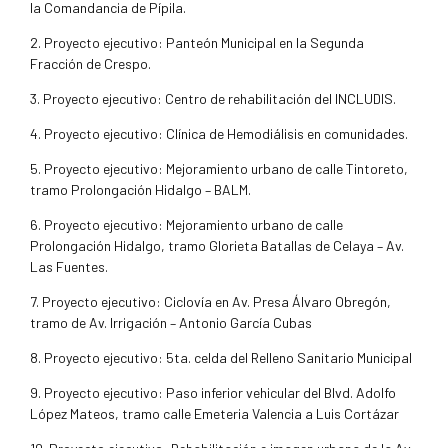
la Comandancia de Pípila.
2. Proyecto ejecutivo: Panteón Municipal en la Segunda
Fracción de Crespo.
3. Proyecto ejecutivo: Centro de rehabilitación del INCLUDIS.
4. Proyecto ejecutivo: Clínica de Hemodiálisis en comunidades.
5. Proyecto ejecutivo: Mejoramiento urbano de calle Tintoreto,
tramo Prolongación Hidalgo – BALM.
6. Proyecto ejecutivo: Mejoramiento urbano de calle
Prolongación Hidalgo, tramo Glorieta Batallas de Celaya – Av.
Las Fuentes.
7. Proyecto ejecutivo: Ciclovía en Av. Presa Álvaro Obregón,
tramo de Av. Irrigación – Antonio García Cubas
8. Proyecto ejecutivo: 5ta. celda del Relleno Sanitario Municipal
9. Proyecto ejecutivo: Paso inferior vehicular del Blvd. Adolfo
López Mateos, tramo calle Emeteria Valencia a Luis Cortázar