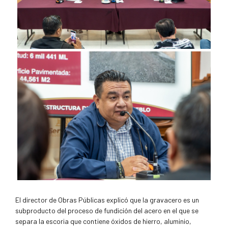
El director de Obras Públicas explicó que la gravacero es un
subproducto del proceso de fundición del acero en el que se
separa la escoria que contiene óxidos de hierro, aluminio,