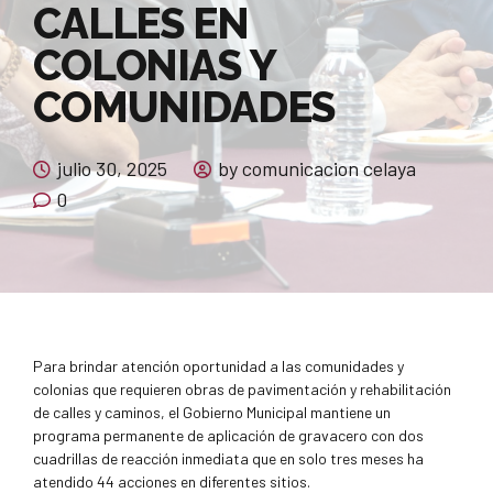
CALLES EN
COLONIAS Y
COMUNIDADES
julio 30, 2025
by comunicacion celaya
0
Para brindar atención oportunidad a las comunidades y
colonias que requieren obras de pavimentación y rehabilitación
de calles y caminos, el Gobierno Municipal mantiene un
programa permanente de aplicación de gravacero con dos
cuadrillas de reacción inmediata que en solo tres meses ha
atendido 44 acciones en diferentes sitios.