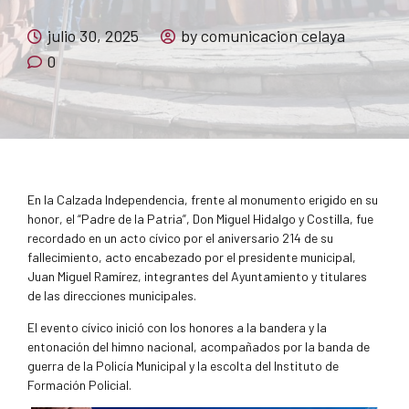
julio 30, 2025
by comunicacion celaya
0
En la Calzada Independencia, frente al monumento erigido en su
honor, el “Padre de la Patria”, Don Miguel Hidalgo y Costilla, fue
recordado en un acto cívico por el aniversario 214 de su
fallecimiento, acto encabezado por el presidente municipal,
Juan Miguel Ramírez, integrantes del Ayuntamiento y titulares
de las direcciones municipales.
El evento cívico inició con los honores a la bandera y la
entonación del himno nacional, acompañados por la banda de
guerra de la Policía Municipal y la escolta del Instituto de
Formación Policial.