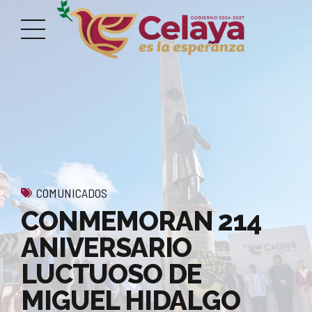
COMUNICADOS
CONMEMORAN 214
ANIVERSARIO
LUCTUOSO DE
MIGUEL HIDALGO