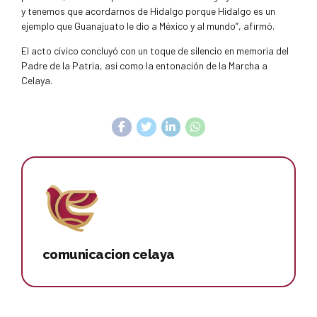
y tenemos que acordarnos de Hidalgo porque Hidalgo es un
ejemplo que Guanajuato le dio a México y al mundo”, afirmó.
El acto cívico concluyó con un toque de silencio en memoria del
Padre de la Patria, así como la entonación de la Marcha a
Celaya.
comunicacion celaya