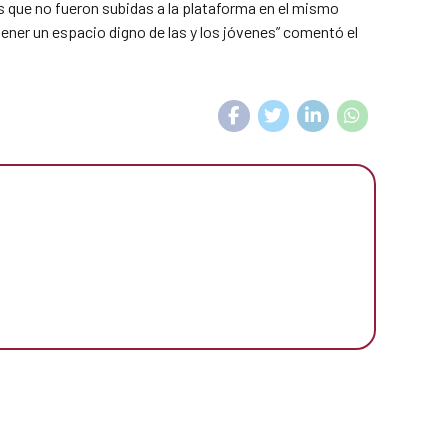
s que no fueron subidas a la plataforma en el mismo
tener un espacio digno de las y los jóvenes” comentó el