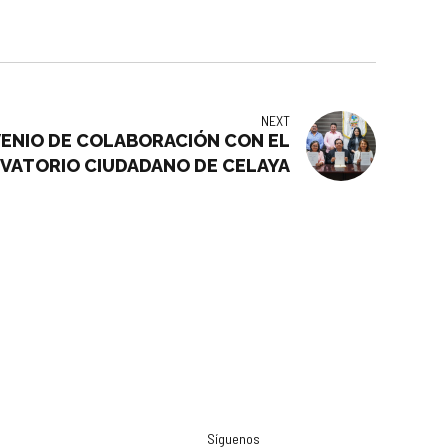
NEXT
VENIO DE COLABORACIÓN CON EL
VATORIO CIUDADANO DE CELAYA
Síguenos