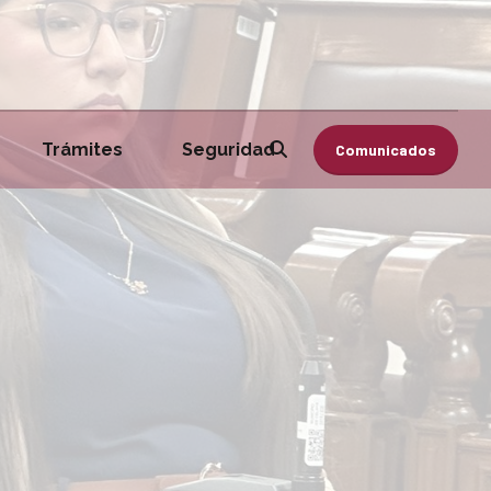
Trámites
Seguridad
Comunicados