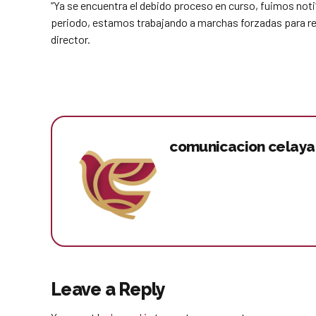
“Ya se encuentra el debido proceso en curso, fuimos not
periodo, estamos trabajando a marchas forzadas para regul
director.
comunicacion celaya
Leave a Reply