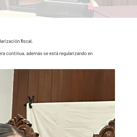
larización ﬁscal.
nera continua, además se está regularizando en