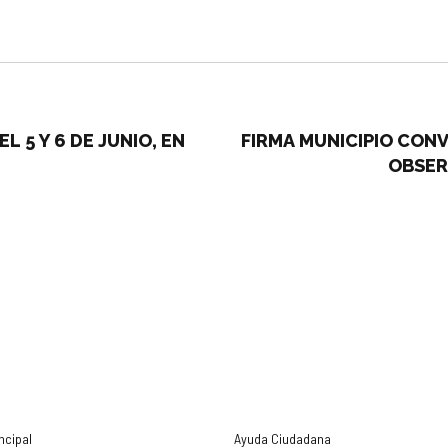
 5 Y 6 DE JUNIO, EN
FIRMA MUNICIPIO CON
OBSER
ncipal
Ayuda Ciudadana