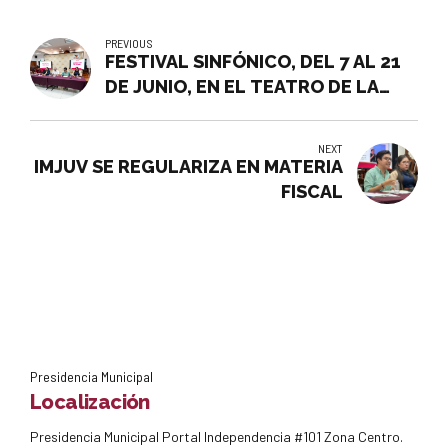
PREVIOUS
FESTIVAL SINFÓNICO, DEL 7 AL 21
DE JUNIO, EN EL TEATRO DE LA
CIUDAD
NEXT
IMJUV SE REGULARIZA EN MATERIA
FISCAL
Presidencia Municipal
Localización
Presidencia Municipal Portal Independencia #101 Zona Centro.