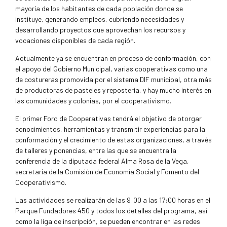
mayoría de los habitantes de cada población donde se
instituye, generando empleos, cubriendo necesidades y
desarrollando proyectos que aprovechan los recursos y
vocaciones disponibles de cada región.
Actualmente ya se encuentran en proceso de conformación, con
el apoyo del Gobierno Municipal, varias cooperativas como una
de costureras promovida por el sistema DIF municipal, otra más
de productoras de pasteles y repostería, y hay mucho interés en
las comunidades y colonias, por el cooperativismo.
El primer Foro de Cooperativas tendrá el objetivo de otorgar
conocimientos, herramientas y transmitir experiencias para la
conformación y el crecimiento de estas organizaciones, a través
de talleres y ponencias, entre las que se encuentra la
conferencia de la diputada federal Alma Rosa de la Vega,
secretaria de la Comisión de Economía Social y Fomento del
Cooperativismo.
Las actividades se realizarán de las 9:00 a las 17:00 horas en el
Parque Fundadores 450 y todos los detalles del programa, así
como la liga de inscripción, se pueden encontrar en las redes