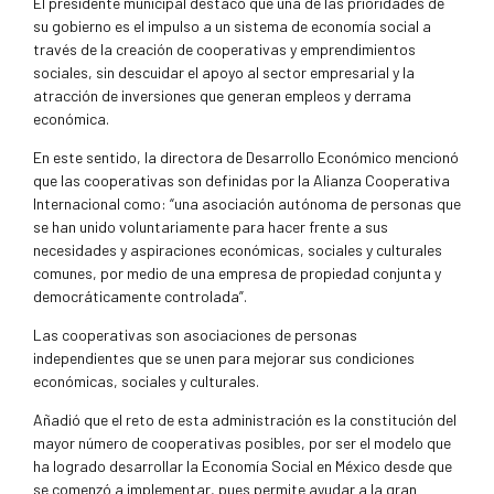
El presidente municipal destacó que una de las prioridades de
su gobierno es el impulso a un sistema de economía social a
través de la creación de cooperativas y emprendimientos
sociales, sin descuidar el apoyo al sector empresarial y la
atracción de inversiones que generan empleos y derrama
económica.
En este sentido, la directora de Desarrollo Económico mencionó
que las cooperativas son definidas por la Alianza Cooperativa
Internacional como: “una asociación autónoma de personas que
se han unido voluntariamente para hacer frente a sus
necesidades y aspiraciones económicas, sociales y culturales
comunes, por medio de una empresa de propiedad conjunta y
democráticamente controlada”.
Las cooperativas son asociaciones de personas
independientes que se unen para mejorar sus condiciones
económicas, sociales y culturales.
Añadió que el reto de esta administración es la constitución del
mayor número de cooperativas posibles, por ser el modelo que
ha logrado desarrollar la Economía Social en México desde que
se comenzó a implementar, pues permite ayudar a la gran