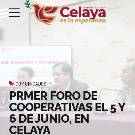
COMUNICADOS
PRMER FORO DE
COOPERATIVAS EL 5 Y
6 DE JUNIO, EN
CELAYA