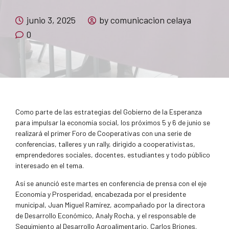
junio 3, 2025
by comunicacion celaya
0
Como parte de las estrategias del Gobierno de la Esperanza
para impulsar la economía social, los próximos 5 y 6 de junio se
realizará el primer Foro de Cooperativas con una serie de
conferencias, talleres y un rally, dirigido a cooperativistas,
emprendedores sociales, docentes, estudiantes y todo público
interesado en el tema.
Así se anunció este martes en conferencia de prensa con el eje
Economía y Prosperidad, encabezada por el presidente
municipal, Juan Miguel Ramírez, acompañado por la directora
de Desarrollo Económico, Analy Rocha, y el responsable de
Seguimiento al Desarrollo Agroalimentario, Carlos Briones.