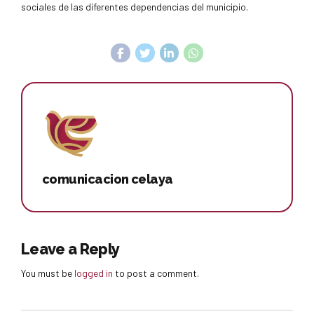
sociales de las diferentes dependencias del municipio.
comunicacion celaya
Leave a Reply
You must be
logged in
to post a comment.