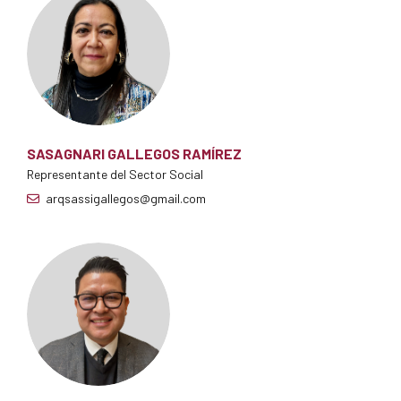
SASAGNARI GALLEGOS RAMÍREZ
Representante del Sector Social
arqsassigallegos@gmail.com