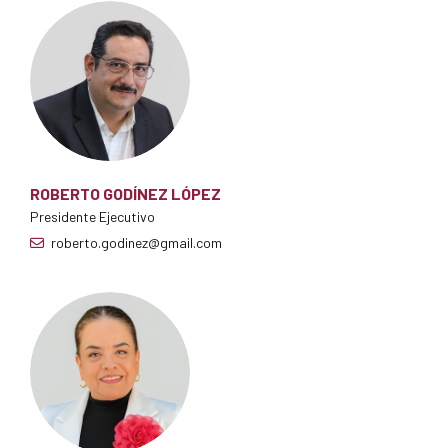
ROBERTO GODÍNEZ LÓPEZ
Presidente Ejecutivo
roberto.godinez@gmail.com