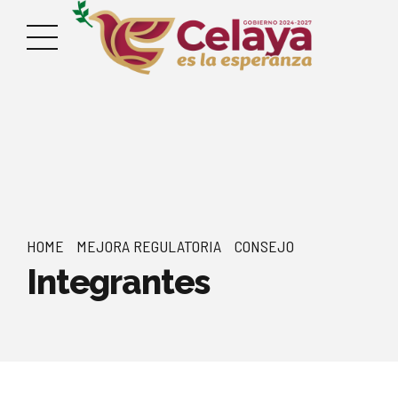
HOME
MEJORA REGULATORIA
CONSEJO
Integrantes