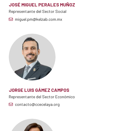
JOSÉ MIGUEL PERALES MUÑOZ
Representante del Sector Social
miguel.pm@kelzab.com.mx
JORGE LUIS GÁMEZ CAMPOS
Representante del Sector Económico
contacto@ccecelaya.org