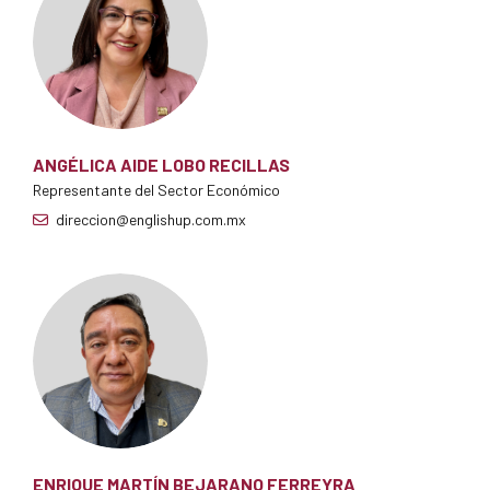
ANGÉLICA AIDE LOBO RECILLAS
Representante del Sector Económico
direccion@englishup.com.mx
ENRIQUE MARTÍN BEJARANO FERREYRA