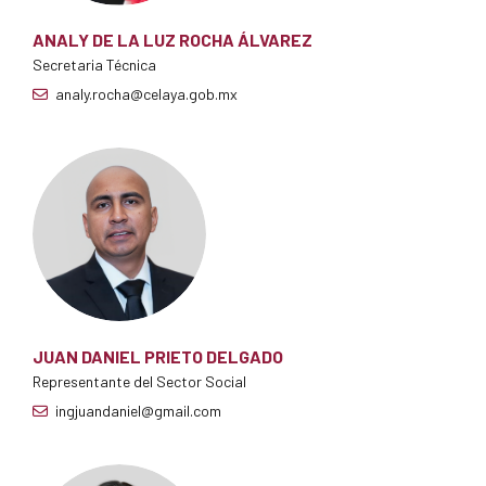
ANALY DE LA LUZ ROCHA ÁLVAREZ
Secretaria Técnica
analy.rocha@celaya.gob.mx
JUAN DANIEL PRIETO DELGADO
Representante del Sector Social
ingjuandaniel@gmail.com