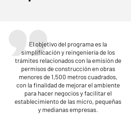
El objetivo del programa es la
simplificación y reingeniería de los
trámites relacionados con la emisión de
permisos de construcción en obras
menores de 1,500 metros cuadrados,
con la finalidad de mejorar el ambiente
para hacer negocios y facilitar el
establecimiento de las micro, pequeñas
y medianas empresas.