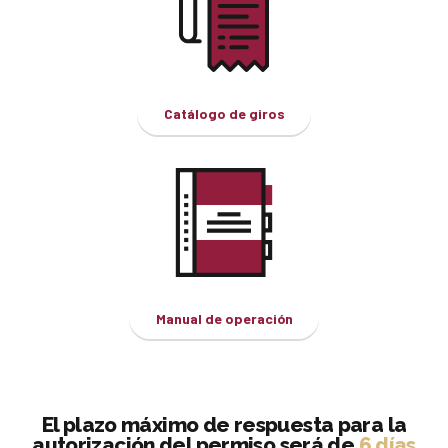
Catálogo de giros
Manual de operación
El plazo máximo de respuesta para la
autorización del permiso será de
6 días