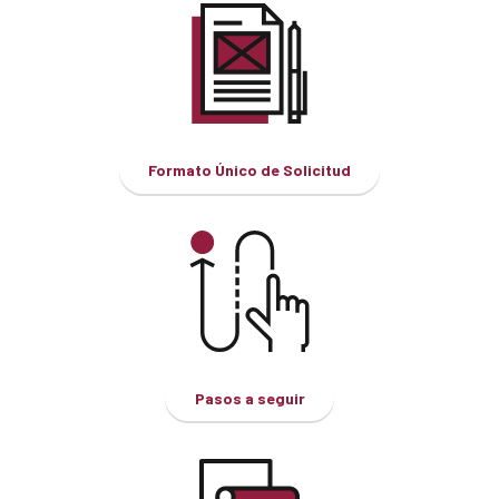
Formato Único de Solicitud
Pasos a seguir