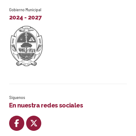
Gobierno Municipal
3
2024 - 2027
Síguenos
En nuestra redes sociales