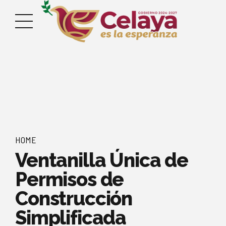
HOME
Ventanilla Única de
Permisos de
Construcción
Simplificada